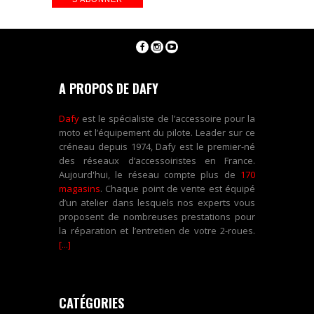
A PROPOS DE DAFY
Dafy
est le spécialiste de l’accessoire pour la
moto et l’équipement du pilote. Leader sur ce
créneau depuis 1974, Dafy est le premier-né
des réseaux d’accessoiristes en France.
Aujourd'hui, le réseau compte plus de
170
magasins
. Chaque point de vente est équipé
d’un atelier dans lesquels nos experts vous
proposent de nombreuses prestations pour
la réparation et l’entretien de votre 2-roues.
[...]
CATÉGORIES