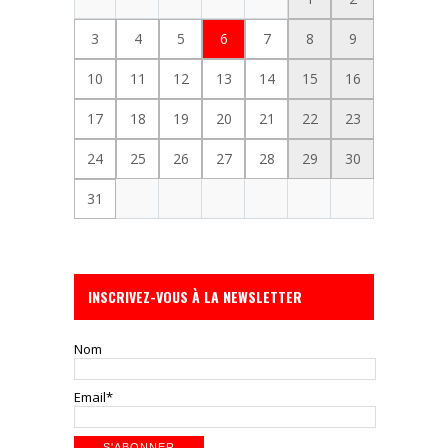
3
4
5
6
7
8
9
10
11
12
13
14
15
16
17
18
19
20
21
22
23
24
25
26
27
28
29
30
31
INSCRIVEZ-VOUS À LA NEWSLETTER
Nom
Email*