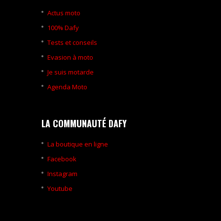
Actus moto
100% Dafy
Tests et conseils
Evasion à moto
Je suis motarde
Agenda Moto
LA COMMUNAUTÉ DAFY
La boutique en ligne
Facebook
Instagram
Youtube