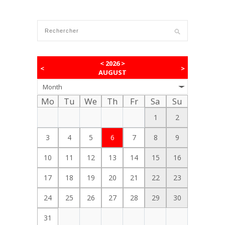
<
2026
>
<
>
AUGUST
Month
Mo
Tu
We
Th
Fr
Sa
Su
1
2
3
4
5
6
7
8
9
10
11
12
13
14
15
16
17
18
19
20
21
22
23
24
25
26
27
28
29
30
31