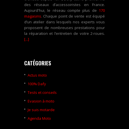
des réseaux d’accessoiristes en France.
Aujourd'hui, le réseau compte plus de
170
magasins
. Chaque point de vente est équipé
d’un atelier dans lesquels nos experts vous
proposent de nombreuses prestations pour
la réparation et l’entretien de votre 2-roues.
[...]
CATÉGORIES
Actus moto
100% Dafy
Tests et conseils
Evasion à moto
Je suis motarde
Agenda Moto