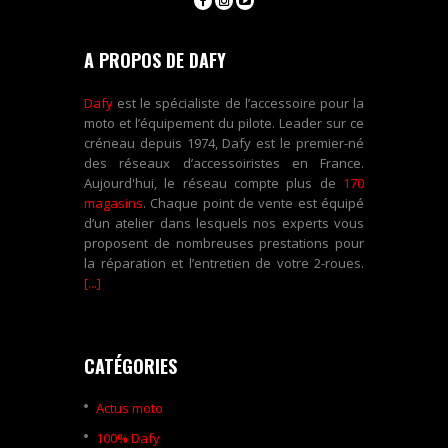
A PROPOS DE DAFY
Dafy
est le spécialiste de l’accessoire pour la
moto et l’équipement du pilote. Leader sur ce
créneau depuis 1974, Dafy est le premier-né
des réseaux d’accessoiristes en France.
Aujourd'hui, le réseau compte plus de
170
magasins
. Chaque point de vente est équipé
d’un atelier dans lesquels nos experts vous
proposent de nombreuses prestations pour
la réparation et l’entretien de votre 2-roues.
[...]
CATÉGORIES
Actus moto
100% Dafy