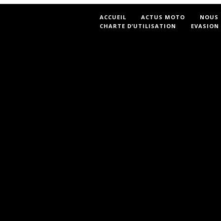
ACCUEIL
ACTUS MOTO
NOUS
CHARTE D’UTILISATION
EVASION