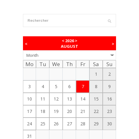
<
2026
>
<
>
AUGUST
Month
Mo
Tu
We
Th
Fr
Sa
Su
1
2
3
4
5
6
7
8
9
10
11
12
13
14
15
16
17
18
19
20
21
22
23
24
25
26
27
28
29
30
31