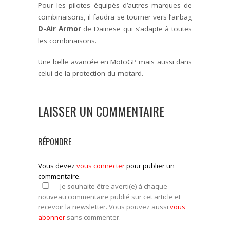
Pour les pilotes équipés d’autres marques de
combinaisons, il faudra se tourner vers l’airbag
D-Air Armor
de Dainese qui s’adapte à toutes
les combinaisons.
Une belle avancée en MotoGP mais aussi dans
celui de la protection du motard.
LAISSER UN COMMENTAIRE
RÉPONDRE
Vous devez
vous connecter
pour publier un
commentaire.
Je souhaite être averti(e) à chaque
nouveau commentaire publié sur cet article et
recevoir la newsletter. Vous pouvez aussi
vous
abonner
sans commenter.