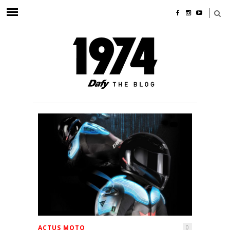
ACTUS MOTO
0