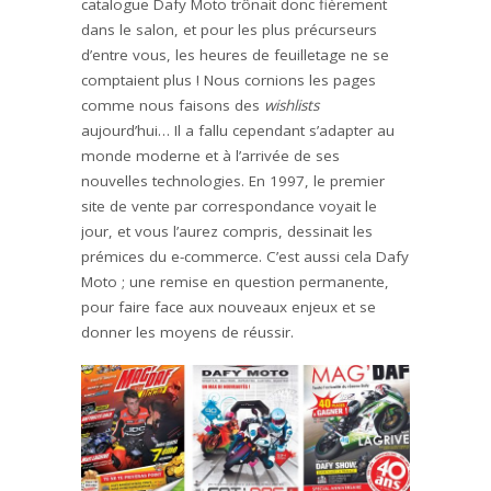
catalogue Dafy Moto trônait donc fièrement
dans le salon, et pour les plus précurseurs
d’entre vous, les heures de feuilletage ne se
comptaient plus ! Nous cornions les pages
comme nous faisons des
wishlists
aujourd’hui… Il a fallu cependant s’adapter au
monde moderne et à l’arrivée de ses
nouvelles technologies. En 1997, le premier
site de vente par correspondance voyait le
jour, et vous l’aurez compris, dessinait les
prémices du e-commerce. C’est aussi cela Dafy
Moto ; une remise en question permanente,
pour faire face aux nouveaux enjeux et se
donner les moyens de réussir.