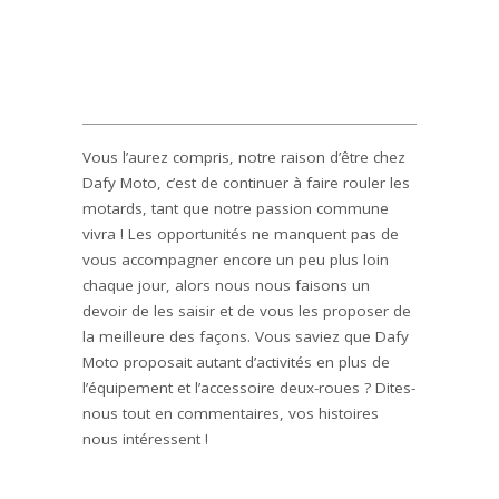
Vous l’aurez compris, notre raison d’être chez
Dafy Moto, c’est de continuer à faire rouler les
motards, tant que notre passion commune
vivra ! Les opportunités ne manquent pas de
vous accompagner encore un peu plus loin
chaque jour, alors nous nous faisons un
devoir de les saisir et de vous les proposer de
la meilleure des façons. Vous saviez que Dafy
Moto proposait autant d’activités en plus de
l’équipement et l’accessoire deux-roues ? Dites-
nous tout en commentaires, vos histoires
nous intéressent !