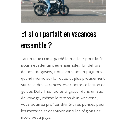
Et si on partait en vacances
ensemble ?
Tant mieux ! On a gardé le meilleur pour la fin,
pour s’évader un peu ensemble… En dehors
de nos magasins, nous vous accompagnons
quand même sur la route, et plus précisément,
sur celle des vacances. Avec notre collection de
guides Dafy Trip, faciles à glisser dans un sac
de voyage, même le temps d’un weekend,
vous pourrez profiter d’itinéraires pensés pour
les motards et découvrir ainsi les régions de
notre beau pays.