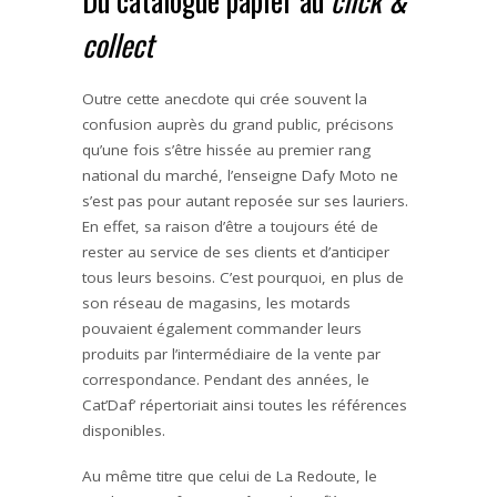
collect
Outre cette anecdote qui crée souvent la
confusion auprès du grand public, précisons
qu’une fois s’être hissée au premier rang
national du marché, l’enseigne Dafy Moto ne
s’est pas pour autant reposée sur ses lauriers.
En effet, sa raison d’être a toujours été de
rester au service de ses clients et d’anticiper
tous leurs besoins. C’est pourquoi, en plus de
son réseau de magasins, les motards
pouvaient également commander leurs
produits par l’intermédiaire de la vente par
correspondance. Pendant des années, le
Cat’Daf’ répertoriait ainsi toutes les références
disponibles.
Au même titre que celui de La Redoute, le