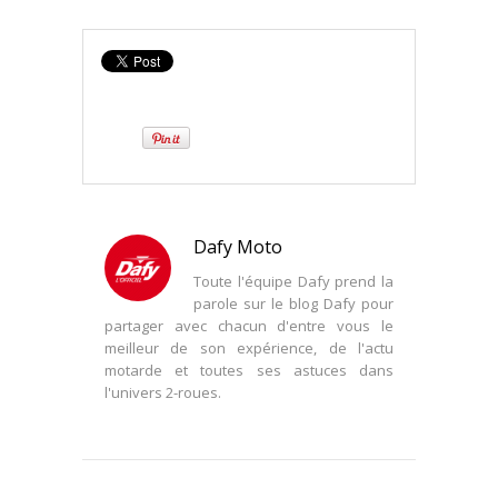
Dafy Moto
Toute l'équipe Dafy prend la
parole sur le blog Dafy pour
partager avec chacun d'entre vous le
meilleur de son expérience, de l'actu
motarde et toutes ses astuces dans
l'univers 2-roues.