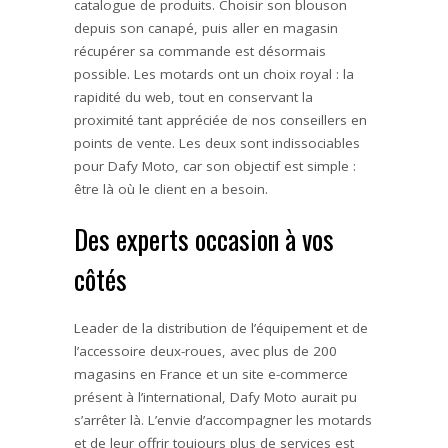
catalogue de produits. Choisir son blouson
depuis son canapé, puis aller en magasin
récupérer sa commande est désormais
possible. Les motards ont un choix royal : la
rapidité du web, tout en conservant la
proximité tant appréciée de nos conseillers en
points de vente. Les deux sont indissociables
pour Dafy Moto, car son objectif est simple :
être là où le client en a besoin.
Des experts occasion à vos
côtés
Leader de la distribution de l’équipement et de
l’accessoire deux-roues, avec plus de 200
magasins en France et un site e-commerce
présent à l’international, Dafy Moto aurait pu
s’arrêter là. L’envie d’accompagner les motards
et de leur offrir toujours plus de services est