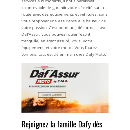
services aux motards, il nous paraissait
inconcevable de garantir votre sécurité sur la
route avec des équipements et véhicules, sans
vous proposer une assurance à la hauteur de
votre passion. C’est pourquoi, désormais, avec
Daf’Assur, vous pouvez rouler l’esprit
tranquille, en étant assuré, vous, votre
équipement, et votre moto ! Vous l’aurez
compris, tout est clé en main chez Dafy Moto.
Rejoignez la famille Dafy dès