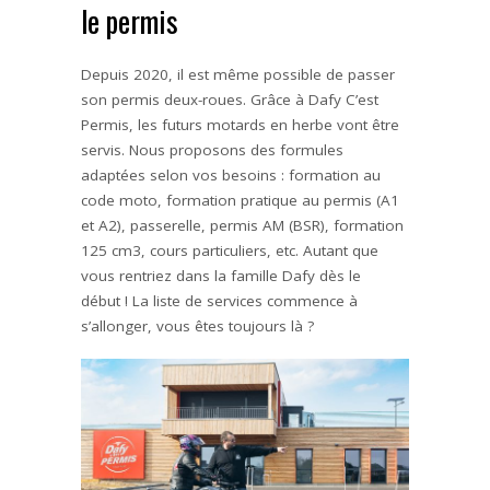
le permis
Depuis 2020, il est même possible de passer
son permis deux-roues. Grâce à Dafy C’est
Permis, les futurs motards en herbe vont être
servis. Nous proposons des formules
adaptées selon vos besoins : formation au
code moto, formation pratique au permis (A1
et A2), passerelle, permis AM (BSR), formation
125 cm3, cours particuliers, etc. Autant que
vous rentriez dans la famille Dafy dès le
début ! La liste de services commence à
s’allonger, vous êtes toujours là ?