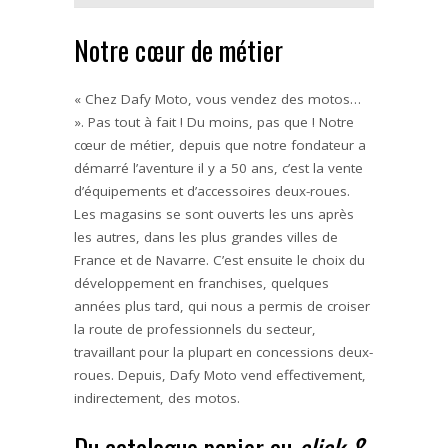
Notre cœur de métier
« Chez Dafy Moto, vous vendez des motos…
». Pas tout à fait ! Du moins, pas que ! Notre
cœur de métier, depuis que notre fondateur a
démarré l’aventure il y a 50 ans, c’est la vente
d’équipements et d’accessoires deux-roues.
Les magasins se sont ouverts les uns après
les autres, dans les plus grandes villes de
France et de Navarre. C’est ensuite le choix du
développement en franchises, quelques
années plus tard, qui nous a permis de croiser
la route de professionnels du secteur,
travaillant pour la plupart en concessions deux-
roues. Depuis, Dafy Moto vend effectivement,
indirectement, des motos.
Du catalogue papier au
click &