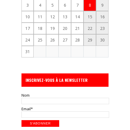
3
4
5
6
7
8
9
10
11
12
13
14
15
16
17
18
19
20
21
22
23
24
25
26
27
28
29
30
31
INSCRIVEZ-VOUS À LA NEWSLETTER
Nom
Email*