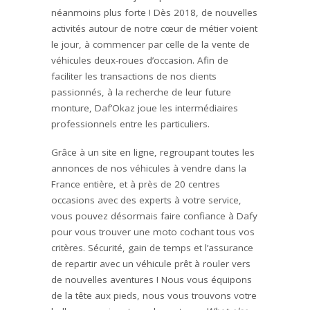
néanmoins plus forte ! Dès 2018, de nouvelles
activités autour de notre cœur de métier voient
le jour, à commencer par celle de la vente de
véhicules deux-roues d’occasion. Afin de
faciliter les transactions de nos clients
passionnés, à la recherche de leur future
monture, Daf’Okaz joue les intermédiaires
professionnels entre les particuliers.
Grâce à un site en ligne, regroupant toutes les
annonces de nos véhicules à vendre dans la
France entière, et à près de 20 centres
occasions avec des experts à votre service,
vous pouvez désormais faire confiance à Dafy
pour vous trouver une moto cochant tous vos
critères. Sécurité, gain de temps et l’assurance
de repartir avec un véhicule prêt à rouler vers
de nouvelles aventures ! Nous vous équipons
de la tête aux pieds, nous vous trouvons votre