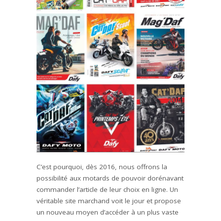
C’est pourquoi, dès 2016, nous offrons la
possibilité aux motards de pouvoir dorénavant
commander l’article de leur choix en ligne. Un
véritable site marchand voit le jour et propose
un nouveau moyen d’accéder à un plus vaste