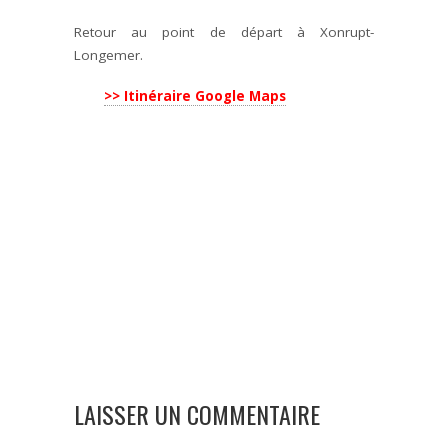
Retour au point de départ à Xonrupt-
Longemer.
>> Itinéraire Google Maps
LAISSER UN COMMENTAIRE