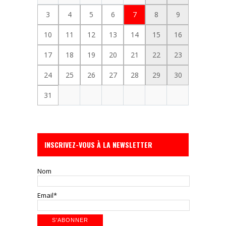
3
4
5
6
7
8
9
10
11
12
13
14
15
16
17
18
19
20
21
22
23
24
25
26
27
28
29
30
31
INSCRIVEZ-VOUS À LA NEWSLETTER
Nom
Email*