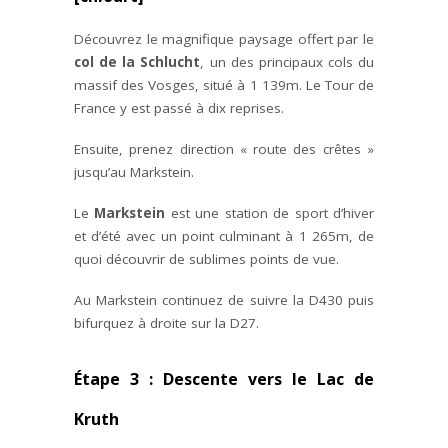
Découvrez le magnifique paysage offert par le
col de la Schlucht
, un des principaux cols du
massif des Vosges, situé à 1 139m. Le Tour de
France y est passé à dix reprises.
Ensuite, prenez direction « route des crêtes »
jusqu’au Markstein.
Le
Markstein
est une station de sport d’hiver
et d’été avec un point culminant à 1 265m, de
quoi découvrir de sublimes points de vue.
Au Markstein continuez de suivre la D430 puis
bifurquez à droite sur la D27.
Étape 3 : Descente vers le Lac de
Kruth