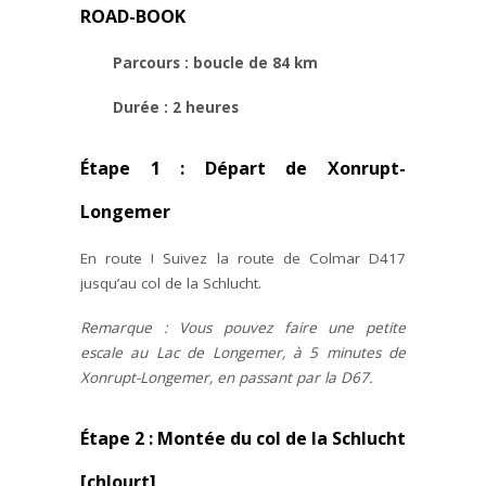
ROAD-BOOK
Parcours : boucle de 84 km
Durée : 2 heures
Étape 1 : Départ de Xonrupt-
Longemer
En route ! Suivez la route de Colmar D417
jusqu’au col de la Schlucht.
Remarque : Vous pouvez faire une petite
escale au Lac de Longemer, à 5 minutes de
Xonrupt-Longemer, en passant par la D67.
Étape 2 : Montée du col de la Schlucht
[chlourt]