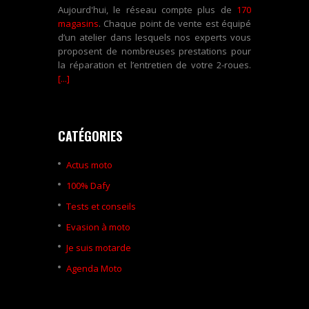
Aujourd'hui, le réseau compte plus de
170
magasins
. Chaque point de vente est équipé
d’un atelier dans lesquels nos experts vous
proposent de nombreuses prestations pour
la réparation et l’entretien de votre 2-roues.
[...]
CATÉGORIES
Actus moto
100% Dafy
Tests et conseils
Evasion à moto
Je suis motarde
Agenda Moto