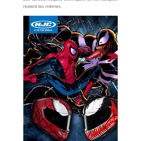
restent les mêmes.