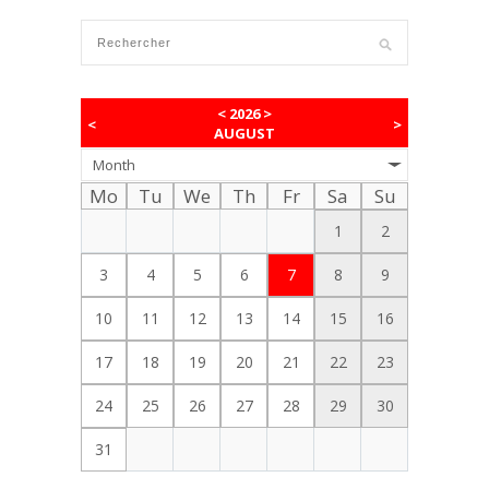
<
2026
>
<
>
AUGUST
Month
Mo
Tu
We
Th
Fr
Sa
Su
1
2
3
4
5
6
7
8
9
10
11
12
13
14
15
16
17
18
19
20
21
22
23
24
25
26
27
28
29
30
31