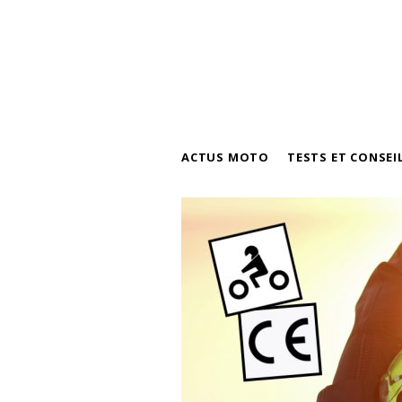
ACTUS MOTO
TESTS ET CONSEI