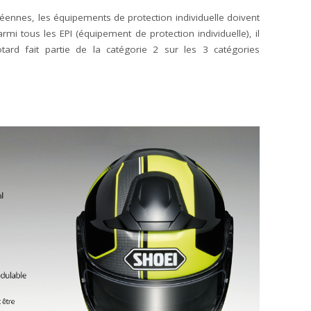
ennes, les équipements de protection individuelle doivent
rmi tous les EPI (équipement de protection individuelle), il
ard fait partie de la catégorie 2 sur les 3 catégories