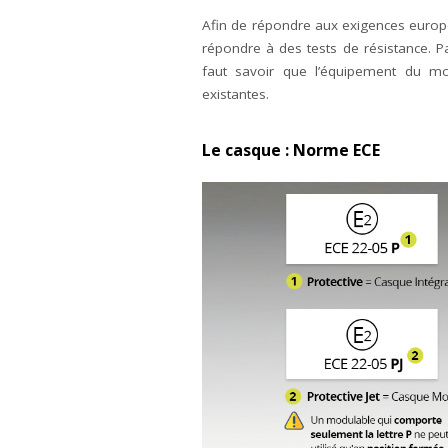
Afin de répondre aux exigences europé
répondre à des tests de résistance. Pa
faut savoir que l’équipement du mot
existantes.
Le casque : Norme ECE