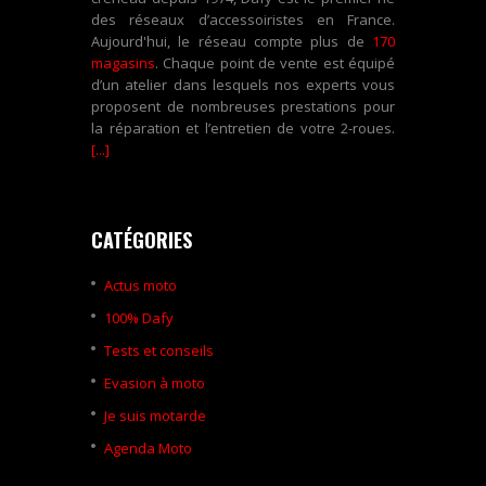
des réseaux d’accessoiristes en France.
Aujourd'hui, le réseau compte plus de
170
magasins
. Chaque point de vente est équipé
d’un atelier dans lesquels nos experts vous
proposent de nombreuses prestations pour
la réparation et l’entretien de votre 2-roues.
[...]
CATÉGORIES
Actus moto
100% Dafy
Tests et conseils
Evasion à moto
Je suis motarde
Agenda Moto