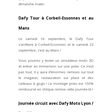
dimanche matin.
Dafy Tour à Corbeil-Essonnes et au
Mans
Le samedi 16 septembre, le Dafy Tour
s’arrêtent à Corbeil-Essonnes et le samedi 23
septembre, c’est au Mans !
Vous pourrez y tester un simulateur moto 3D
et entrer en immersion sur une piste. Ce n’est
pas tout, il y aura d’énormes remises sur tout
le magasin, restauration sur place et des
cadeaux à gogo ! Le montage pneu est 100%
remboursé en chèque remise cette journée-là !
Journée circuit avec Dafy Moto Lyon /