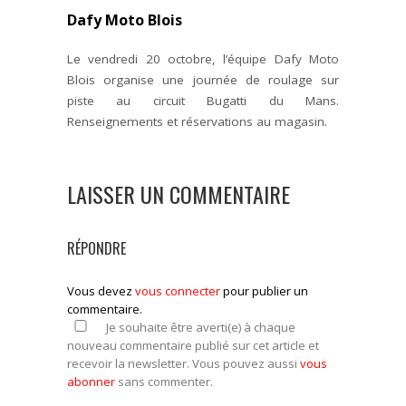
Dafy Moto Blois
Le vendredi 20 octobre, l’équipe Dafy Moto
Blois organise une journée de roulage sur
piste au circuit Bugatti du Mans.
Renseignements et réservations au magasin.
LAISSER UN COMMENTAIRE
RÉPONDRE
Vous devez
vous connecter
pour publier un
commentaire.
Je souhaite être averti(e) à chaque
nouveau commentaire publié sur cet article et
recevoir la newsletter. Vous pouvez aussi
vous
abonner
sans commenter.