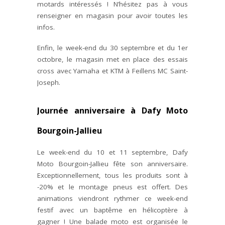
motards intéressés ! N’hésitez pas à vous
renseigner en magasin pour avoir toutes les
infos.
Enfin, le week-end du 30 septembre et du 1er
octobre, le magasin met en place des essais
cross avec Yamaha et KTM à Feillens MC Saint-
Joseph.
Journée anniversaire à Dafy Moto
Bourgoin-Jallieu
Le week-end du 10 et 11 septembre, Dafy
Moto Bourgoin-Jallieu fête son anniversaire.
Exceptionnellement, tous les produits sont à
-20% et le montage pneus est offert. Des
animations viendront rythmer ce week-end
festif avec un baptême en hélicoptère à
gagner ! Une balade moto est organisée le