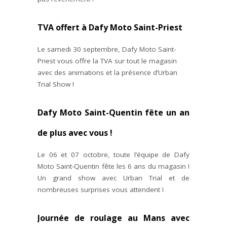
TVA offert à Dafy Moto Saint-Priest
Le samedi 30 septembre, Dafy Moto Saint-
Priest vous offre la TVA sur tout le magasin
avec des animations et la présence d’Urban
Trial Show !
Dafy Moto Saint-Quentin fête un an
de plus avec vous !
Le 06 et 07 octobre, toute l’équipe de Dafy
Moto Saint-Quentin fête les 6 ans du magasin !
Un grand show avec Urban Trial et de
nombreuses surprises vous attendent !
Journée de roulage au Mans avec