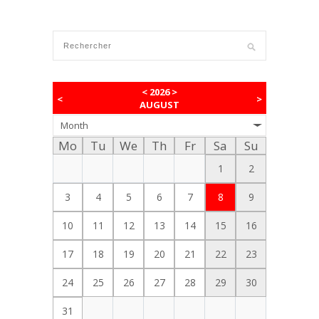
<
2026
>
<
>
AUGUST
Month
Mo
Tu
We
Th
Fr
Sa
Su
1
2
3
4
5
6
7
8
9
10
11
12
13
14
15
16
17
18
19
20
21
22
23
24
25
26
27
28
29
30
31