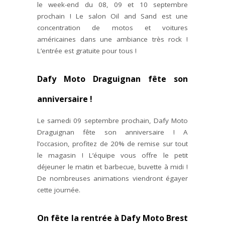
le week-end du 08, 09 et 10 septembre
prochain ! Le salon Oil and Sand est une
concentration de motos et voitures
américaines dans une ambiance très rock !
L’entrée est gratuite pour tous !
Dafy Moto Draguignan fête son
anniversaire !
Le samedi 09 septembre prochain, Dafy Moto
Draguignan fête son anniversaire ! A
l’occasion, profitez de 20% de remise sur tout
le magasin ! L’équipe vous offre le petit
déjeuner le matin et barbecue, buvette à midi !
De nombreuses animations viendront égayer
cette journée.
On fête la rentrée à Dafy Moto Brest