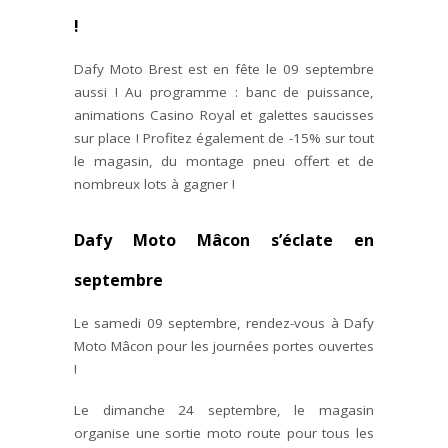
!
Dafy Moto Brest est en fête le 09 septembre
aussi ! Au programme : banc de puissance,
animations Casino Royal et galettes saucisses
sur place ! Profitez également de -15% sur tout
le magasin, du montage pneu offert et de
nombreux lots à gagner !
Dafy Moto Mâcon s’éclate en
septembre
Le samedi 09 septembre, rendez-vous à Dafy
Moto Mâcon pour les journées portes ouvertes
!
Le dimanche 24 septembre, le magasin
organise une sortie moto route pour tous les