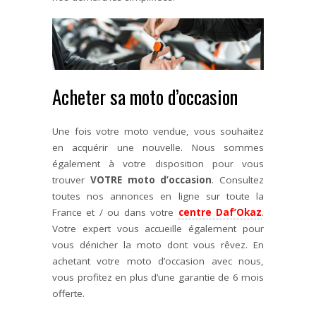
Acheter sa moto d’occasion
Une fois votre moto vendue, vous souhaitez
en acquérir une nouvelle. Nous sommes
également à votre disposition pour vous
trouver
VOTRE moto d’occasion
. Consultez
toutes nos annonces en ligne sur toute la
France et / ou dans votre
centre Daf’Okaz
.
Votre expert vous accueille également pour
vous dénicher la moto dont vous rêvez. En
achetant votre moto d’occasion avec nous,
vous profitez en plus d’une garantie de 6 mois
offerte.