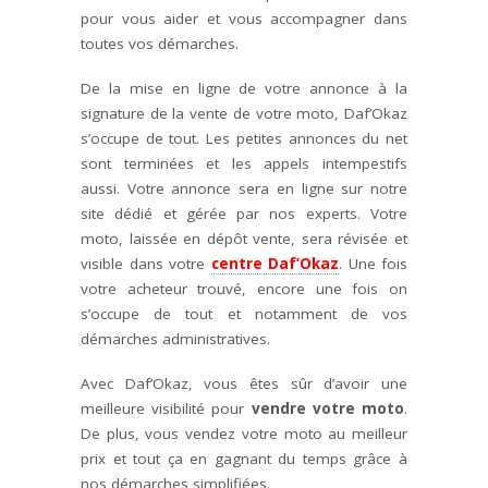
pour vous aider et vous accompagner dans
toutes vos démarches.
De la mise en ligne de votre annonce à la
signature de la vente de votre moto, Daf’Okaz
s’occupe de tout. Les petites annonces du net
sont terminées et les appels intempestifs
aussi. Votre annonce sera en ligne sur notre
site dédié et gérée par nos experts. Votre
moto, laissée en dépôt vente, sera révisée et
visible dans votre
centre Daf’Okaz
. Une fois
votre acheteur trouvé, encore une fois on
s’occupe de tout et notamment de vos
démarches administratives.
Avec Daf’Okaz, vous êtes sûr d’avoir une
meilleure visibilité pour
vendre votre moto
.
De plus, vous vendez votre moto au meilleur
prix et tout ça en gagnant du temps grâce à
nos démarches simplifiées.