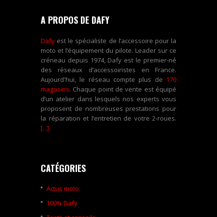
A PROPOS DE DAFY
Dafy
est le spécialiste de l’accessoire pour la
moto et l’équipement du pilote. Leader sur ce
créneau depuis 1974, Dafy est le premier-né
des réseaux d’accessoiristes en France.
Aujourd'hui, le réseau compte plus de
170
magasins
. Chaque point de vente est équipé
d’un atelier dans lesquels nos experts vous
proposent de nombreuses prestations pour
la réparation et l’entretien de votre 2-roues.
[...]
CATÉGORIES
Actus moto
100% Dafy