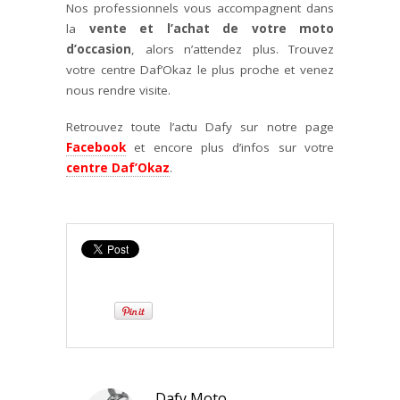
Nos professionnels vous accompagnent dans
la
vente et l’achat de votre moto
d’occasion
, alors n’attendez plus. Trouvez
votre centre Daf’Okaz le plus proche et venez
nous rendre visite.
Retrouvez toute l’actu Dafy sur notre page
Facebook
et encore plus d’infos sur votre
centre Daf’Okaz
.
Dafy Moto