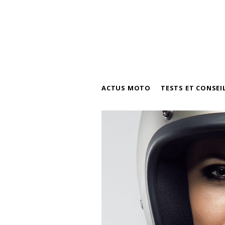
ACTUS MOTO
TESTS ET CONSEI