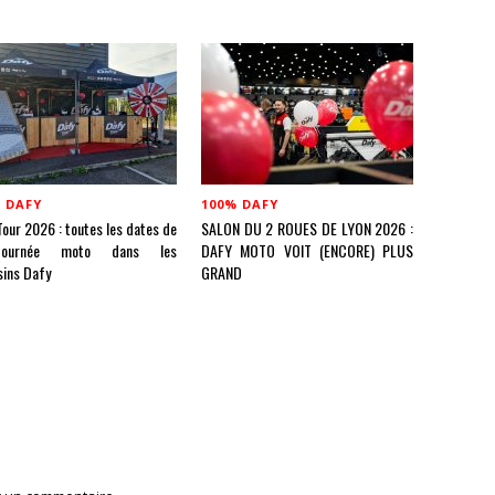
 DAFY
100% DAFY
our 2026 : toutes les dates de
SALON DU 2 ROUES DE LYON 2026 :
ournée moto dans les
DAFY MOTO VOIT (ENCORE) PLUS
ins Dafy
GRAND