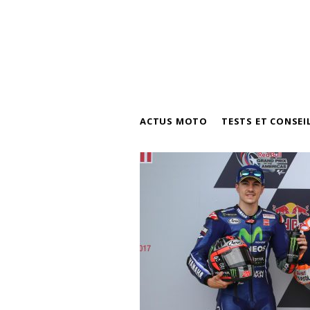
ACTUS MOTO
TESTS ET CONSEI