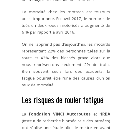
La mortalité chez les motards est toujours
aussi importante. En avril 2017, le nombre de
tués en deux-roues motorisés a augmenté de
6 % par rapport à avril 2016.
On ne l’apprend pas d’aujourd’hui, les motards
représentent 22% des personnes tuées sur la
route et 43% des blessés grave alors que
nous représentons seulement 2% du trafic.
Bien souvent seuls lors des accidents, la
fatigue pourrait être l’une des causes d’un tel
taux de mortalité.
Les risques de rouler fatigué
La
Fondation VINCI Autoroutes
et l’
IRBA
(Institut de recherche biomédicale des armées)
ont réalisé une étude afin de mettre en avant