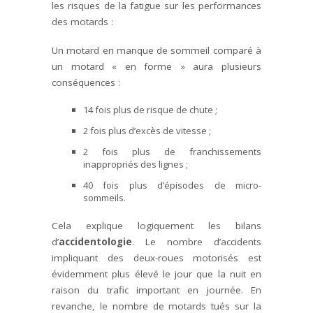
les risques de la fatigue sur les performances
des motards :
Un motard en manque de sommeil comparé à
un motard « en forme » aura plusieurs
conséquences :
14 fois plus de risque de chute ;
2 fois plus d’excès de vitesse ;
2 fois plus de franchissements
inappropriés des lignes ;
40 fois plus d’épisodes de micro-
sommeils.
Cela explique logiquement les bilans
d’
accidentologie
. Le nombre d’accidents
impliquant des deux-roues motorisés est
évidemment plus élevé le jour que la nuit en
raison du trafic important en journée. En
revanche, le nombre de motards tués sur la