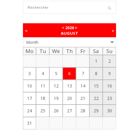
<
2026
>
<
>
AUGUST
Month
Mo
Tu
We
Th
Fr
Sa
Su
1
2
3
4
5
6
7
8
9
10
11
12
13
14
15
16
17
18
19
20
21
22
23
24
25
26
27
28
29
30
31