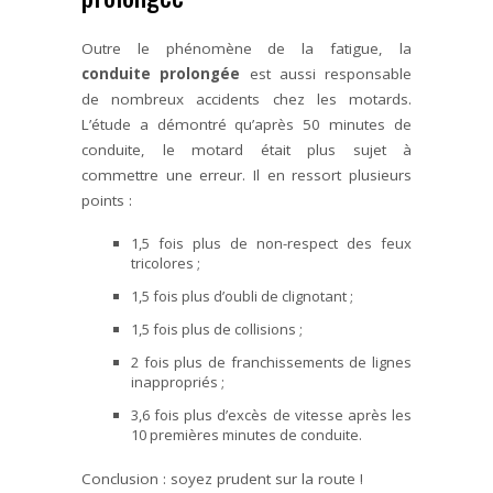
Outre le phénomène de la fatigue, la
conduite prolongée
est aussi responsable
de nombreux accidents chez les motards.
L’étude a démontré qu’après 50 minutes de
conduite, le motard était plus sujet à
commettre une erreur. Il en ressort plusieurs
points :
1,5 fois plus de non-respect des feux
tricolores ;
1,5 fois plus d’oubli de clignotant ;
1,5 fois plus de collisions ;
2 fois plus de franchissements de lignes
inappropriés ;
3,6 fois plus d’excès de vitesse après les
10 premières minutes de conduite.
Conclusion : soyez prudent sur la route !