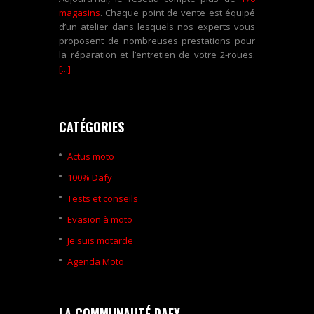
magasins
. Chaque point de vente est équipé
d’un atelier dans lesquels nos experts vous
proposent de nombreuses prestations pour
la réparation et l’entretien de votre 2-roues.
[...]
CATÉGORIES
Actus moto
100% Dafy
Tests et conseils
Evasion à moto
Je suis motarde
Agenda Moto
LA COMMUNAUTÉ DAFY