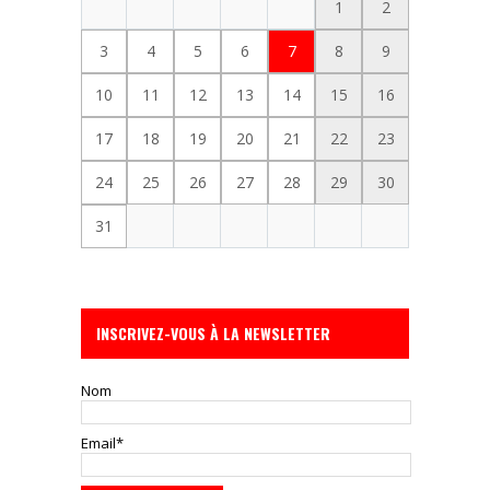
1
2
3
4
5
6
7
8
9
10
11
12
13
14
15
16
17
18
19
20
21
22
23
24
25
26
27
28
29
30
31
INSCRIVEZ-VOUS À LA NEWSLETTER
Nom
Email*