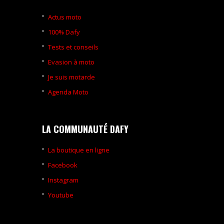
Actus moto
100% Dafy
Tests et conseils
Evasion à moto
Je suis motarde
Agenda Moto
LA COMMUNAUTÉ DAFY
La boutique en ligne
Facebook
Instagram
Youtube