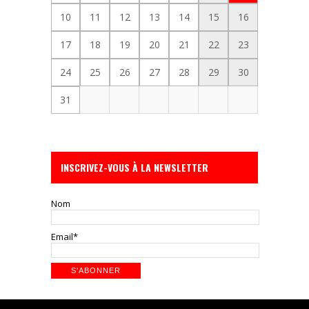
10
11
12
13
14
15
16
17
18
19
20
21
22
23
24
25
26
27
28
29
30
31
INSCRIVEZ-VOUS À LA NEWSLETTER
Nom
Email*