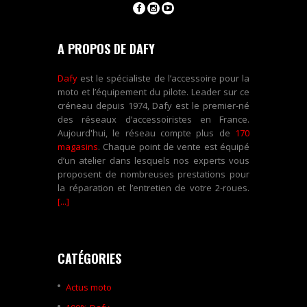
A PROPOS DE DAFY
Dafy
est le spécialiste de l’accessoire pour la
moto et l’équipement du pilote. Leader sur ce
créneau depuis 1974, Dafy est le premier-né
des réseaux d’accessoiristes en France.
Aujourd'hui, le réseau compte plus de
170
magasins
. Chaque point de vente est équipé
d’un atelier dans lesquels nos experts vous
proposent de nombreuses prestations pour
la réparation et l’entretien de votre 2-roues.
[...]
CATÉGORIES
Actus moto