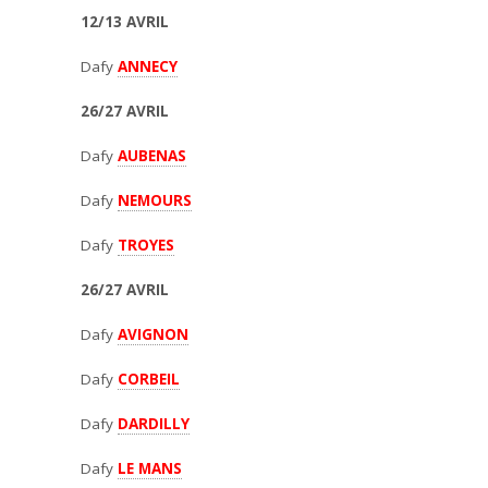
12/13 AVRIL
Dafy
ANNECY
26/27 AVRIL
Dafy
AUBENAS
Dafy
NEMOURS
Dafy
TROYES
26/27 AVRIL
Dafy
AVIGNON
Dafy
CORBEIL
Dafy
DARDILLY
Dafy
LE MANS