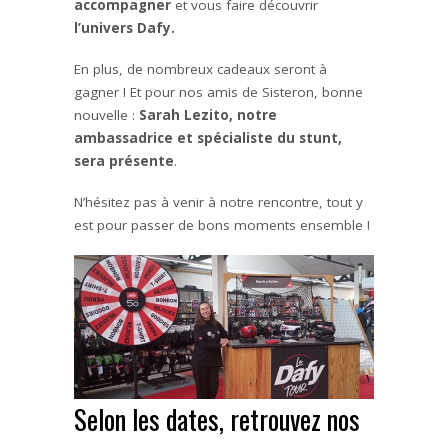
accompagner
et vous faire découvrir
l’univers Dafy.
En plus, de nombreux cadeaux seront à
gagner ! Et pour nos amis de Sisteron, bonne
nouvelle :
Sarah Lezito, notre
ambassadrice et spécialiste du stunt,
sera présente
.
N’hésitez pas à venir à notre rencontre, tout y
est pour passer de bons moments ensemble !
Selon les dates, retrouvez nos