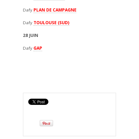
Dafy
PLAN DE CAMPAGNE
Dafy
TOULOUSE (SUD)
28 JUIN
Dafy
GAP