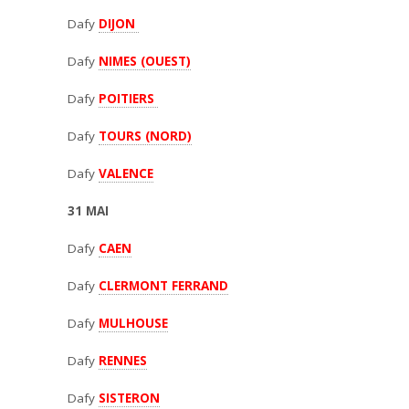
Dafy
DIJON
Dafy
NIMES (OUEST)
Dafy
POITIERS
Dafy
TOURS (NORD)
Dafy
VALENCE
31 MAI
Dafy
CAEN
Dafy
CLERMONT FERRAND
Dafy
MULHOUSE
Dafy
RENNES
Dafy
SISTERON