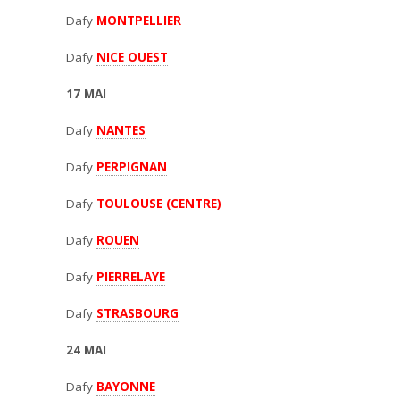
Dafy
MONTPELLIER
Dafy
NICE OUEST
17 MAI
Dafy
NANTES
Dafy
PERPIGNAN
Dafy
TOULOUSE (CENTRE)
Dafy
ROUEN
Dafy
PIERRELAYE
Dafy
STRASBOURG
24 MAI
Dafy
BAYONNE