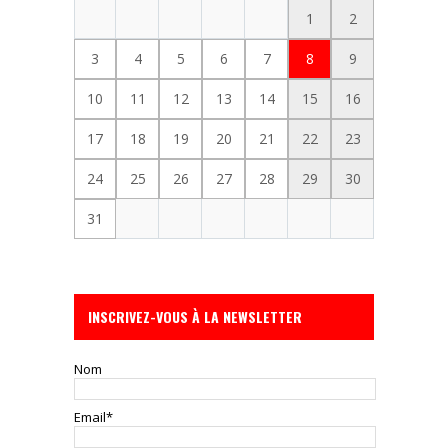
1
2
3
4
5
6
7
8
9
10
11
12
13
14
15
16
17
18
19
20
21
22
23
24
25
26
27
28
29
30
31
INSCRIVEZ-VOUS À LA NEWSLETTER
Nom
Email*