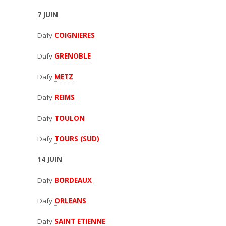
7 JUIN
Dafy
COIGNIERES
Dafy
GRENOBLE
Dafy
METZ
Dafy
REIMS
Dafy
TOULON
Dafy
TOURS (SUD)
14 JUIN
Dafy
BORDEAUX
Dafy
ORLEANS
Dafy
SAINT ETIENNE