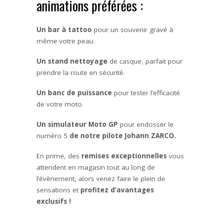
animations préférées :
Un bar à tattoo
pour un souvenir gravé à
même votre peau.
Un stand nettoyage
de casque, parfait pour
prendre la route en sécurité.
Un banc de puissance
pour tester l’efficacité
de votre moto.
Un simulateur Moto GP
pour endosser le
numéro 5
de notre pilote Johann ZARCO.
En prime, des
remises exceptionnelles
vous
attendent en magasin tout au long de
l’évènement, alors venez faire le plein de
sensations et
profitez d’avantages
exclusifs !