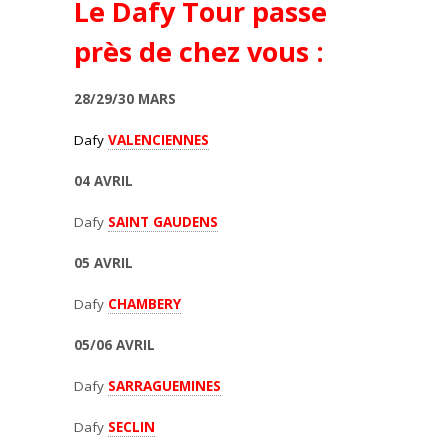
Le Dafy Tour passe
près de chez vous :
28/29/30 MARS
Dafy
VALENCIENNES
04 AVRIL
Dafy
SAINT GAUDENS
05 AVRIL
Dafy
CHAMBERY
05/06 AVRIL
Dafy
SARRAGUEMINES
Dafy
SECLIN