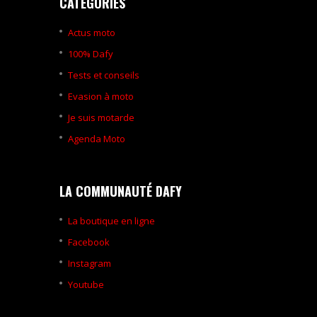
CATÉGORIES
Actus moto
100% Dafy
Tests et conseils
Evasion à moto
Je suis motarde
Agenda Moto
LA COMMUNAUTÉ DAFY
La boutique en ligne
Facebook
Instagram
Youtube