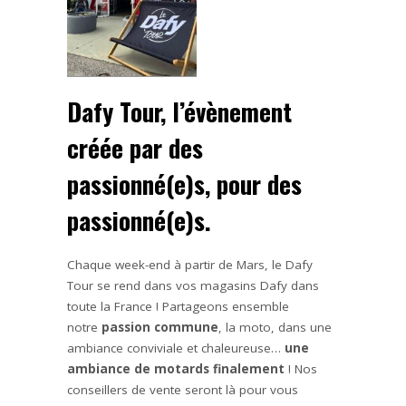
Dafy Tour, l’évènement
créée par des
passionné(e)s, pour des
passionné(e)s.
Chaque week-end à partir de Mars, le Dafy
Tour se rend dans vos magasins Dafy dans
toute la France ! Partageons ensemble
notre
passion commune
, la moto, dans une
ambiance conviviale et chaleureuse…
une
ambiance de motards finalement
! Nos
conseillers de vente seront là pour vous