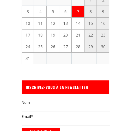
3
4
5
6
7
8
9
10
11
12
13
14
15
16
17
18
19
20
21
22
23
24
25
26
27
28
29
30
31
INSCRIVEZ-VOUS À LA NEWSLETTER
Nom
Email*