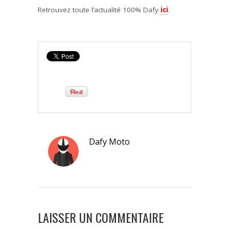
Retrouvez toute l’actualité 100% Dafy
ici
.
Dafy Moto
LAISSER UN COMMENTAIRE