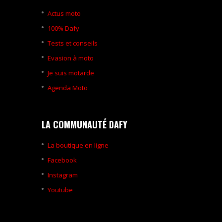
Actus moto
100% Dafy
Tests et conseils
Evasion à moto
Je suis motarde
Agenda Moto
LA COMMUNAUTÉ DAFY
La boutique en ligne
Facebook
Instagram
Youtube