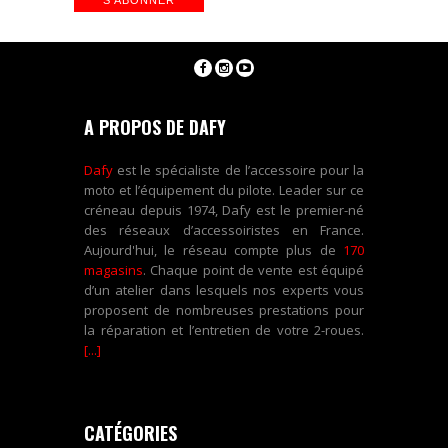
A PROPOS DE DAFY
Dafy
est le spécialiste de l’accessoire pour la
moto et l’équipement du pilote. Leader sur ce
créneau depuis 1974, Dafy est le premier-né
des réseaux d’accessoiristes en France.
Aujourd'hui, le réseau compte plus de
170
magasins
. Chaque point de vente est équipé
d’un atelier dans lesquels nos experts vous
proposent de nombreuses prestations pour
la réparation et l’entretien de votre 2-roues.
[...]
CATÉGORIES