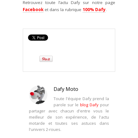
Retrouvez toute l’actu Dafy sur notre page
Facebook
et dans la rubrique
100% Dafy
.
Dafy Moto
Toute l'équipe Dafy prend la
parole sur le
blog Dafy
pour
partager avec chacun d'entre vous le
meilleur de son expérience, de l'actu
motarde et toutes ses astuces dans
l'univers 2-roues.