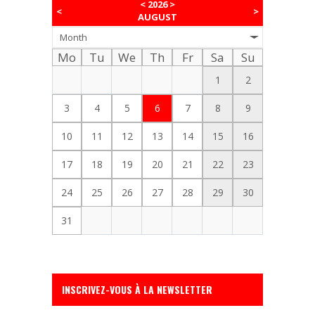
<
2026
>
<
>
AUGUST
Month
Mo
Tu
We
Th
Fr
Sa
Su
1
2
3
4
5
6
7
8
9
10
11
12
13
14
15
16
17
18
19
20
21
22
23
24
25
26
27
28
29
30
31
INSCRIVEZ-VOUS À LA NEWSLETTER