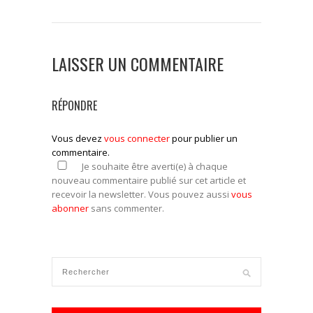
LAISSER UN COMMENTAIRE
RÉPONDRE
Vous devez
vous connecter
pour publier un
commentaire.
Je souhaite être averti(e) à chaque
nouveau commentaire publié sur cet article et
recevoir la newsletter. Vous pouvez aussi
vous
abonner
sans commenter.