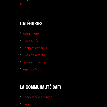
[...]
CATÉGORIES
Actus moto
100% Dafy
Tests et conseils
Evasion à moto
Je suis motarde
Agenda Moto
LA COMMUNAUTÉ DAFY
La boutique en ligne
Facebook