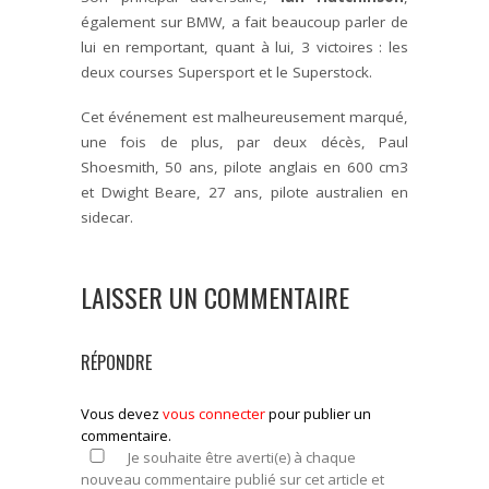
également sur BMW, a fait beaucoup parler de
lui en remportant, quant à lui, 3 victoires : les
deux courses Supersport et le Superstock.
Cet événement est malheureusement marqué,
une fois de plus, par deux décès, Paul
Shoesmith, 50 ans, pilote anglais en 600 cm3
et Dwight Beare, 27 ans, pilote australien en
sidecar.
LAISSER UN COMMENTAIRE
RÉPONDRE
Vous devez
vous connecter
pour publier un
commentaire.
Je souhaite être averti(e) à chaque
nouveau commentaire publié sur cet article et