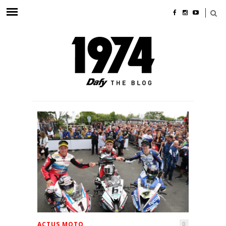
ACTUS MOTO
0