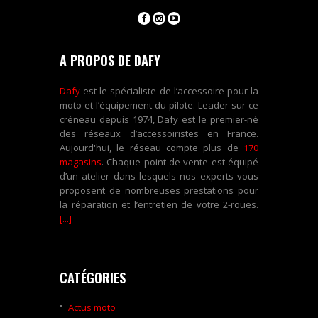
A PROPOS DE DAFY
Dafy
est le spécialiste de l’accessoire pour la
moto et l’équipement du pilote. Leader sur ce
créneau depuis 1974, Dafy est le premier-né
des réseaux d’accessoiristes en France.
Aujourd'hui, le réseau compte plus de
170
magasins
. Chaque point de vente est équipé
d’un atelier dans lesquels nos experts vous
proposent de nombreuses prestations pour
la réparation et l’entretien de votre 2-roues.
[...]
CATÉGORIES
Actus moto