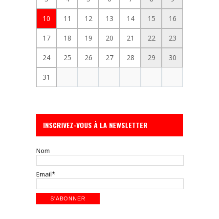
10
11
12
13
14
15
16
17
18
19
20
21
22
23
24
25
26
27
28
29
30
31
INSCRIVEZ-VOUS À LA NEWSLETTER
Nom
Email*