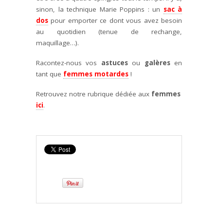
sinon, la technique Marie Poppins : un
sac à
dos
pour emporter ce dont vous avez besoin
au quotidien (tenue de rechange,
maquillage…).
Racontez-nous vos
astuces
ou
galères
en
tant que
femmes motardes
!
Retrouvez notre rubrique dédiée aux
femmes
ici
.