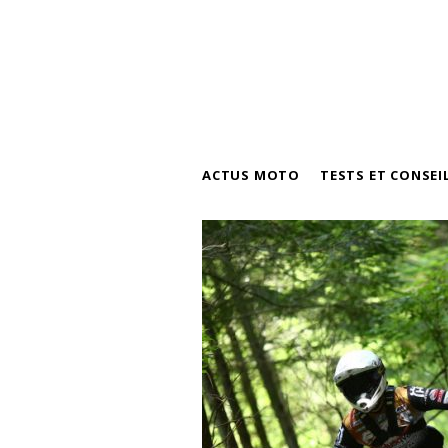
ACTUS MOTO
TESTS ET CONSEI