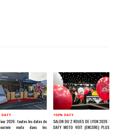
 DAFY
100% DAFY
our 2026 : toutes les dates de
SALON DU 2 ROUES DE LYON 2026 :
ournée moto dans les
DAFY MOTO VOIT (ENCORE) PLUS