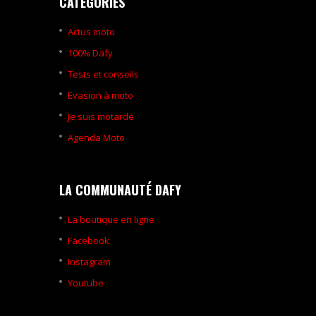
CATÉGORIES
Actus moto
100% Dafy
Tests et conseils
Evasion à moto
Je suis motarde
Agenda Moto
LA COMMUNAUTÉ DAFY
La boutique en ligne
Facebook
Instagram
Youtube