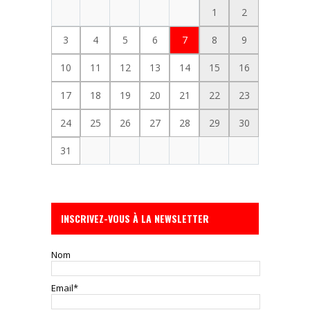
1
2
3
4
5
6
7
8
9
10
11
12
13
14
15
16
17
18
19
20
21
22
23
24
25
26
27
28
29
30
31
INSCRIVEZ-VOUS À LA NEWSLETTER
Nom
Email*