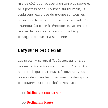
mis de côté pour passer à un ton plus sobre et
plus professionnel. Tournés sur l’humain, ils
traduisent l’expertise du groupe sur tous les
terrains au travers de portraits de ses salariés.
L’humour fait place à l’émotion, et l’accent est
mis sur la passion de la moto que Dafy
partage et transmet à ses clients.
Dafy sur le petit écran
Les spots TV seront diffusés tout au long de
l’année, entre autres sur Eurosport 1 et 2, AB
Moteurs, l’Equipe 21, RMC Découverte. Vous
pouvez découvrir les 3 déclinaisons des spots
publicitaires sur notre chaîne You Tube.
Déclinaison tout-terrain
>>
Déclinaison Route
>>