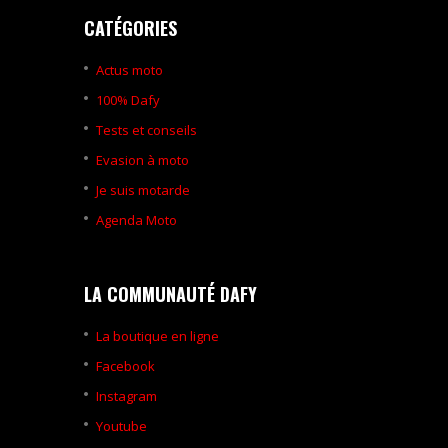
CATÉGORIES
Actus moto
100% Dafy
Tests et conseils
Evasion à moto
Je suis motarde
Agenda Moto
LA COMMUNAUTÉ DAFY
La boutique en ligne
Facebook
Instagram
Youtube