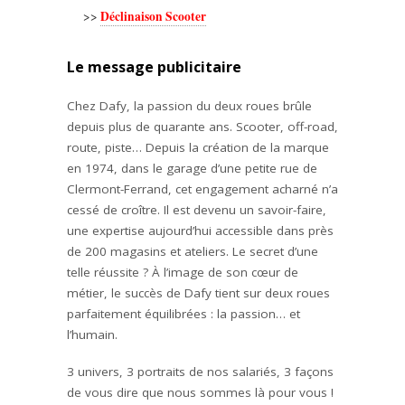
Déclinaison Scooter
>>
Le message publicitaire
Chez Dafy, la passion du deux roues brûle
depuis plus de quarante ans. Scooter, off-road,
route, piste… Depuis la création de la marque
en 1974, dans le garage d’une petite rue de
Clermont-Ferrand, cet engagement acharné n’a
cessé de croître. Il est devenu un savoir-faire,
une expertise aujourd’hui accessible dans près
de 200 magasins et ateliers. Le secret d’une
telle réussite ? À l’image de son cœur de
métier, le succès de Dafy tient sur deux roues
parfaitement équilibrées : la passion… et
l’humain.
3 univers, 3 portraits de nos salariés, 3 façons
de vous dire que nous sommes là pour vous !