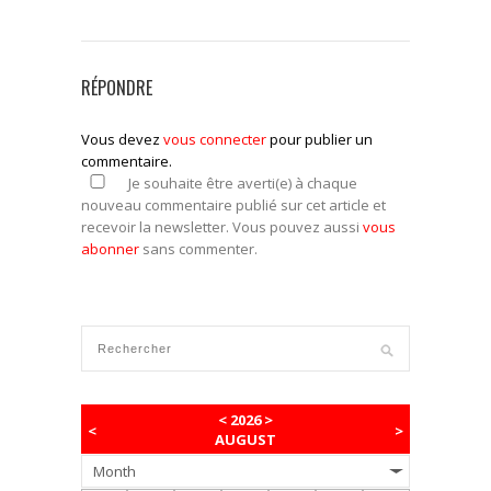
RÉPONDRE
Vous devez
vous connecter
pour publier un
commentaire.
Je souhaite être averti(e) à chaque
nouveau commentaire publié sur cet article et
recevoir la newsletter. Vous pouvez aussi
vous
abonner
sans commenter.
<
2026
>
<
>
AUGUST
Month