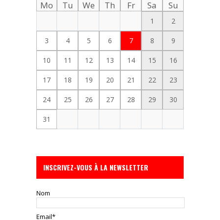
Mo
Tu
We
Th
Fr
Sa
Su
1
2
3
4
5
6
7
8
9
10
11
12
13
14
15
16
17
18
19
20
21
22
23
24
25
26
27
28
29
30
31
INSCRIVEZ-VOUS À LA NEWSLETTER
Nom
Email*