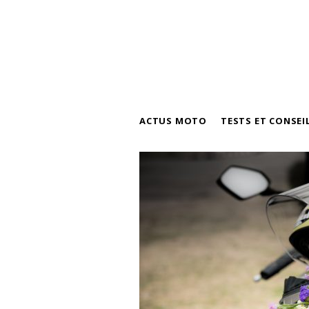
ACTUS MOTO
TESTS ET CONSEI