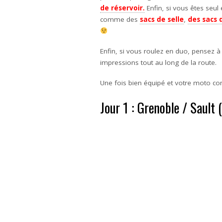
de réservoir.
Enfin, si vous êtes seul
comme des
sacs de selle
,
des sacs 
Enfin, si vous roulez en duo, pensez 
impressions tout au long de la route.
Une fois bien équipé et votre moto con
Jour 1 : Grenoble / Sault