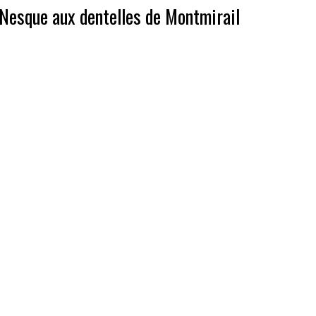
 Nesque aux dentelles de Montmirail