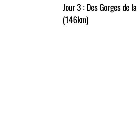
Jour 3 : Des Gorges de la
(146km)