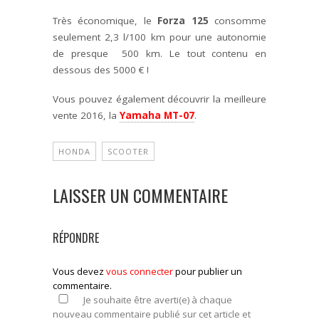
Très économique, le
Forza 125
consomme
seulement 2,3 l/100 km pour une autonomie
de presque 500 km. Le tout contenu en
dessous des 5000 € !
Vous pouvez également découvrir la meilleure
vente 2016, la
Yamaha MT-07
.
HONDA
SCOOTER
LAISSER UN COMMENTAIRE
RÉPONDRE
Vous devez
vous connecter
pour publier un
commentaire.
Je souhaite être averti(e) à chaque
nouveau commentaire publié sur cet article et