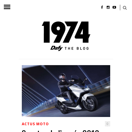
ACTUS MOTO
0