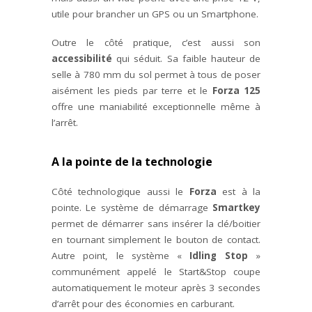
utile pour brancher un GPS ou un Smartphone.
Outre le côté pratique, c’est aussi son
accessibilité
qui séduit. Sa faible hauteur de
selle à 780 mm du sol permet à tous de poser
aisément les pieds par terre et le
Forza 125
offre une maniabilité exceptionnelle même à
l’arrêt.
A la pointe de la technologie
Côté technologique aussi le
Forza
est à la
pointe. Le système de démarrage
Smartkey
permet de démarrer sans insérer la clé/boitier
en tournant simplement le bouton de contact.
Autre point, le système «
Idling Stop
»
communément appelé le Start&Stop coupe
automatiquement le moteur après 3 secondes
d’arrêt pour des économies en carburant.