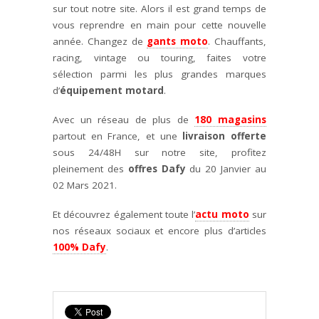
sur tout notre site. Alors il est grand temps de
vous reprendre en main pour cette nouvelle
année. Changez de
gants moto
. Chauffants,
racing, vintage ou touring, faites votre
sélection parmi les plus grandes marques
d’
équipement motard
.
Avec un réseau de plus de
180 magasins
partout en France, et une
livraison offerte
sous 24/48H sur notre site, profitez
pleinement des
offres Dafy
du 20 Janvier au
02 Mars 2021.
Et découvrez également toute l’
actu moto
sur
nos réseaux sociaux et encore plus d’articles
100% Dafy
.