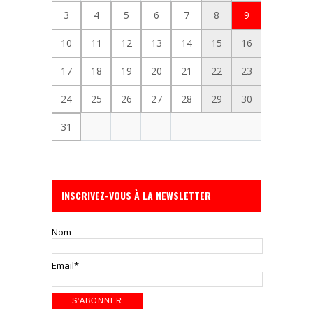
3
4
5
6
7
8
9
10
11
12
13
14
15
16
17
18
19
20
21
22
23
24
25
26
27
28
29
30
31
INSCRIVEZ-VOUS À LA NEWSLETTER
Nom
Email*