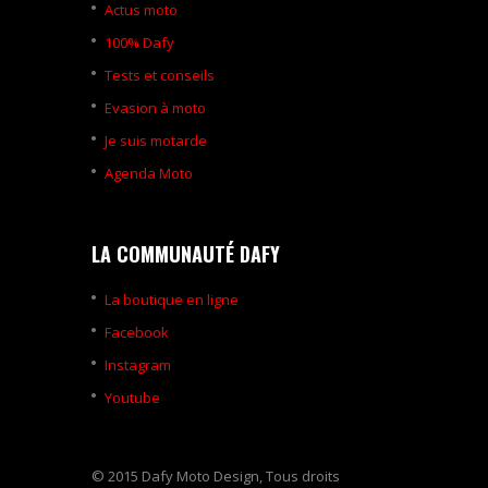
Actus moto
100% Dafy
Tests et conseils
Evasion à moto
Je suis motarde
Agenda Moto
LA COMMUNAUTÉ DAFY
La boutique en ligne
Facebook
Instagram
Youtube
© 2015 Dafy Moto Design, Tous droits