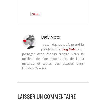
Dafy Moto
Toute l'équipe Dafy prend la
parole sur le
blog Dafy
pour
partager avec chacun d'entre vous le
meilleur de son expérience, de l'actu
motarde et toutes ses astuces dans
l'univers 2-roues.
LAISSER UN COMMENTAIRE