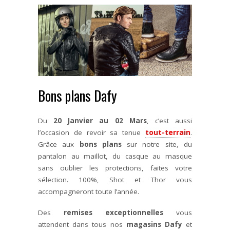
Bons plans Dafy
Du
20 Janvier au 02 Mars
, c’est aussi
l’occasion de revoir sa tenue
tout-terrain
.
Grâce aux
bons plans
sur notre site, du
pantalon au maillot, du casque au masque
sans oublier les protections, faites votre
sélection. 100%, Shot et Thor vous
accompagneront toute l’année.
Des
remises exceptionnelles
vous
attendent dans tous nos
magasins Dafy
et