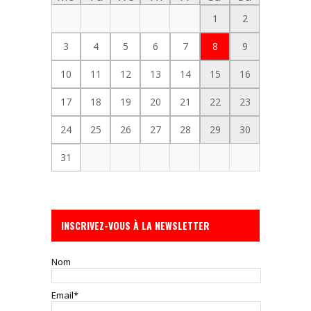
1
2
3
4
5
6
7
8
9
10
11
12
13
14
15
16
17
18
19
20
21
22
23
24
25
26
27
28
29
30
31
INSCRIVEZ-VOUS À LA NEWSLETTER
Nom
Email*