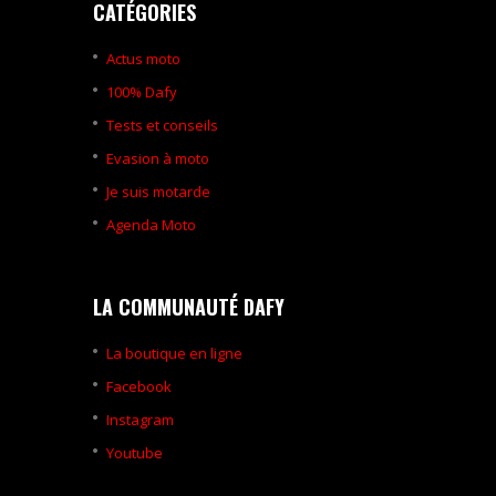
CATÉGORIES
Actus moto
100% Dafy
Tests et conseils
Evasion à moto
Je suis motarde
Agenda Moto
LA COMMUNAUTÉ DAFY
La boutique en ligne
Facebook
Instagram
Youtube