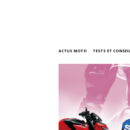
ACTUS MOTO
TESTS ET CONSEI