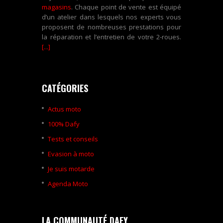
magasins
. Chaque point de vente est équipé
d’un atelier dans lesquels nos experts vous
proposent de nombreuses prestations pour
la réparation et l’entretien de votre 2-roues.
[...]
CATÉGORIES
Actus moto
100% Dafy
Tests et conseils
Evasion à moto
Je suis motarde
Agenda Moto
LA COMMUNAUTÉ DAFY