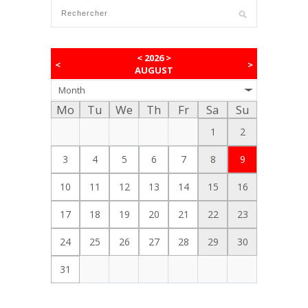
<
2026
>
<
>
AUGUST
Month
Mo
Tu
We
Th
Fr
Sa
Su
1
2
3
4
5
6
7
8
9
10
11
12
13
14
15
16
17
18
19
20
21
22
23
24
25
26
27
28
29
30
31