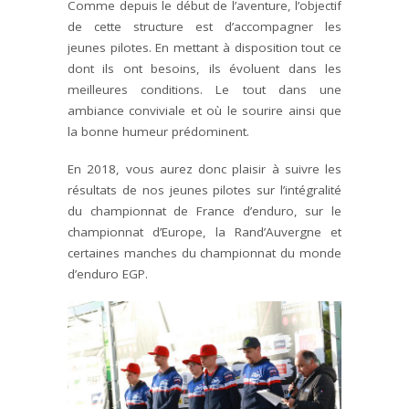
Comme depuis le début de l’aventure, l’objectif
de cette structure est d’accompagner les
jeunes pilotes. En mettant à disposition tout ce
dont ils ont besoins, ils évoluent dans les
meilleures conditions. Le tout dans une
ambiance conviviale et où le sourire ainsi que
la bonne humeur prédominent.
En 2018, vous aurez donc plaisir à suivre les
résultats de nos jeunes pilotes sur l’intégralité
du championnat de France d’enduro, sur le
championnat d’Europe, la Rand’Auvergne et
certaines manches du championnat du monde
d’enduro EGP.