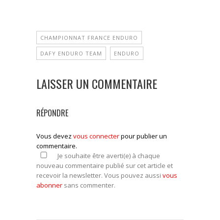
CHAMPIONNAT FRANCE ENDURO
DAFY ENDURO TEAM
ENDURO
LAISSER UN COMMENTAIRE
RÉPONDRE
Vous devez
vous connecter
pour publier un
commentaire.
Je souhaite être averti(e) à chaque
nouveau commentaire publié sur cet article et
recevoir la newsletter. Vous pouvez aussi
vous
abonner
sans commenter.