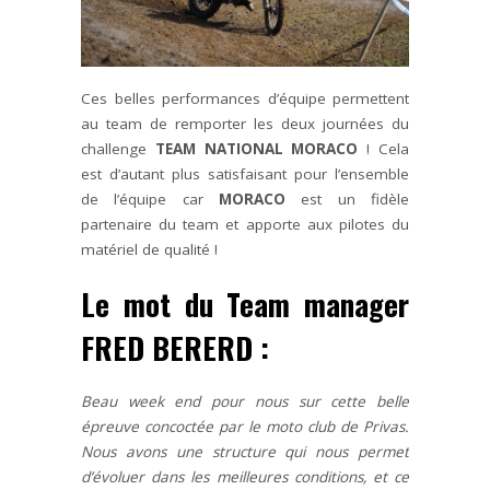
Ces belles performances d’équipe permettent
au team de remporter les deux journées du
challenge
TEAM NATIONAL MORACO
! Cela
est d’autant plus satisfaisant pour l’ensemble
de l’équipe car
MORACO
est un fidèle
partenaire du team et apporte aux pilotes du
matériel de qualité !
Le mot du Team manager
FRED BERERD :
Beau week end pour nous sur cette belle
épreuve concoctée par le moto club de Privas.
Nous avons une structure qui nous permet
d’évoluer dans les meilleures conditions, et ce