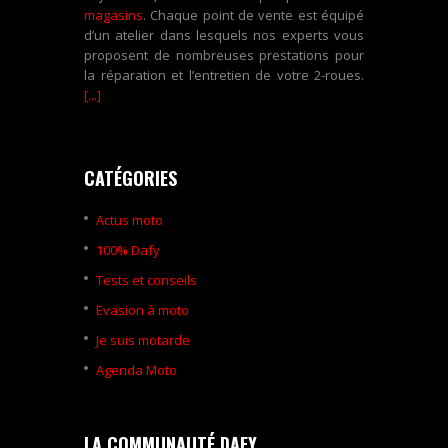
magasins
. Chaque point de vente est équipé
d’un atelier dans lesquels nos experts vous
proposent de nombreuses prestations pour
la réparation et l’entretien de votre 2-roues.
[...]
CATÉGORIES
Actus moto
100% Dafy
Tests et conseils
Evasion à moto
Je suis motarde
Agenda Moto
LA COMMUNAUTÉ DAFY