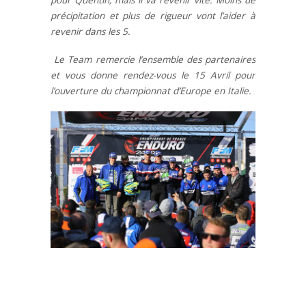
pour Quentin, mais il va revenir vite. Moins de
précipitation et plus de rigueur vont l’aider à
revenir dans les 5.
Le Team remercie l’ensemble des partenaires
et vous donne rendez-vous le 15 Avril pour
l’ouverture du championnat d’Europe en Italie.