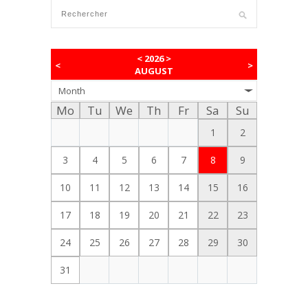
<
2026
>
<
>
AUGUST
Month
Mo
Tu
We
Th
Fr
Sa
Su
1
2
3
4
5
6
7
8
9
10
11
12
13
14
15
16
17
18
19
20
21
22
23
24
25
26
27
28
29
30
31