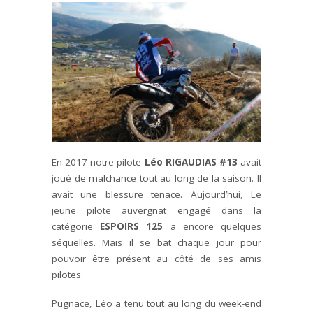
En 2017 notre pilote
Léo RIGAUDIAS
#13
avait
joué de malchance tout au long de la saison. Il
avait une blessure tenace. Aujourd’hui, Le
jeune pilote auvergnat engagé dans la
catégorie
ESPOIRS 125
a encore quelques
séquelles. Mais il se bat chaque jour pour
pouvoir être présent au côté de ses amis
pilotes.
Pugnace, Léo a tenu tout au long du week-end