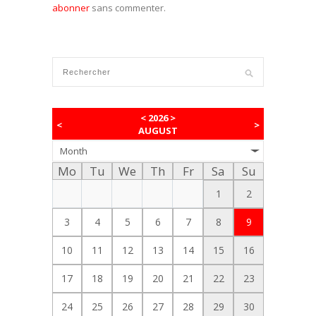
abonner
sans commenter.
<
2026
>
<
>
AUGUST
Month
Mo
Tu
We
Th
Fr
Sa
Su
1
2
3
4
5
6
7
8
9
10
11
12
13
14
15
16
17
18
19
20
21
22
23
24
25
26
27
28
29
30