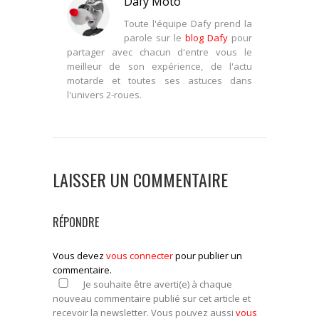
Dafy Moto
Toute l'équipe Dafy prend la
parole sur le
blog Dafy
pour
partager avec chacun d'entre vous le
meilleur de son expérience, de l'actu
motarde et toutes ses astuces dans
l'univers 2-roues.
LAISSER UN COMMENTAIRE
RÉPONDRE
Vous devez
vous connecter
pour publier un
commentaire.
Je souhaite être averti(e) à chaque
nouveau commentaire publié sur cet article et
recevoir la newsletter. Vous pouvez aussi
vous