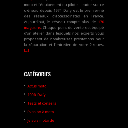
moto et l’équipement du pilote. Leader sur ce
créneau depuis 1974, Dafy est le premier-né
des réseaux d’accessoiristes en France.
Aujourd'hui, le réseau compte plus de
170
magasins
. Chaque point de vente est équipé
d’un atelier dans lesquels nos experts vous
proposent de nombreuses prestations pour
la réparation et l’entretien de votre 2-roues.
[...]
CATÉGORIES
Actus moto
100% Dafy
Tests et conseils
Evasion à moto
Je suis motarde