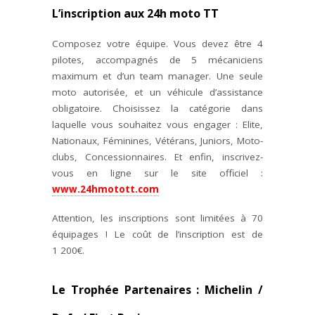
L’inscription aux 24h moto TT
Composez votre équipe. Vous devez être 4
pilotes, accompagnés de 5 mécaniciens
maximum et d’un team manager. Une seule
moto autorisée, et un véhicule d’assistance
obligatoire. Choisissez la catégorie dans
laquelle vous souhaitez vous engager : Elite,
Nationaux, Féminines, Vétérans, Juniors, Moto-
clubs, Concessionnaires. Et enfin, inscrivez-
vous en ligne sur le site officiel :
www.24hmotott.com
Attention, les inscriptions sont limitées à 70
équipages ! Le coût de l’inscription est de
1 200€.
Le Trophée Partenaires : Michelin /