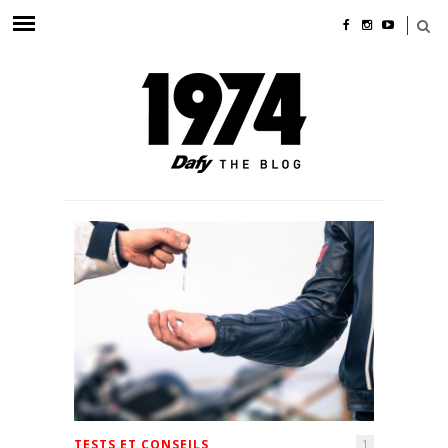
TESTS ET CONSEILS
1