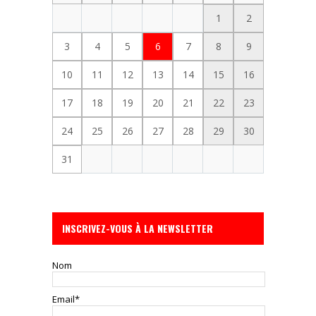
1
2
3
4
5
6
7
8
9
10
11
12
13
14
15
16
17
18
19
20
21
22
23
24
25
26
27
28
29
30
31
INSCRIVEZ-VOUS À LA NEWSLETTER
Nom
Email*