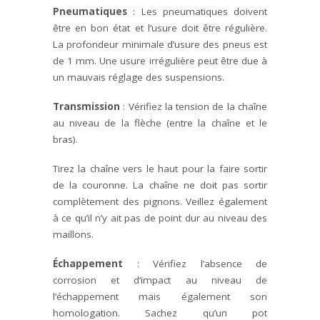
Pneumatiques
: Les pneumatiques doivent
être en bon état et l’usure doit être régulière.
La profondeur minimale d’usure des pneus est
de 1 mm. Une usure irrégulière peut être due à
un mauvais réglage des suspensions.
Transmission
: Vérifiez la tension de la chaîne
au niveau de la flèche (entre la chaîne et le
bras).
Tirez la chaîne vers le haut pour la faire sortir
de la couronne. La chaîne ne doit pas sortir
complètement des pignons. Veillez également
à ce qu’il n’y ait pas de point dur au niveau des
maillons.
Échappement
: Vérifiez l’absence de
corrosion et d’impact au niveau de
l’échappement mais également son
homologation. Sachez qu’un pot