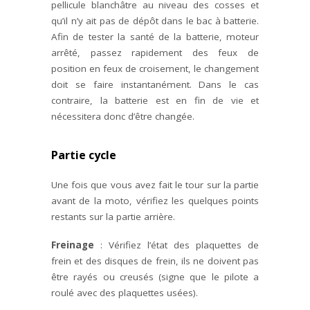
pellicule blanchâtre au niveau des cosses et
qu’il n’y ait pas de dépôt dans le bac à batterie.
Afin de tester la santé de la batterie, moteur
arrêté, passez rapidement des feux de
position en feux de croisement, le changement
doit se faire instantanément. Dans le cas
contraire, la batterie est en fin de vie et
nécessitera donc d’être changée.
Partie cycle
Une fois que vous avez fait le tour sur la partie
avant de la moto, vérifiez les quelques points
restants sur la partie arrière.
Freinage
: Vérifiez l’état des plaquettes de
frein et des disques de frein, ils ne doivent pas
être rayés ou creusés (signe que le pilote a
roulé avec des plaquettes usées).