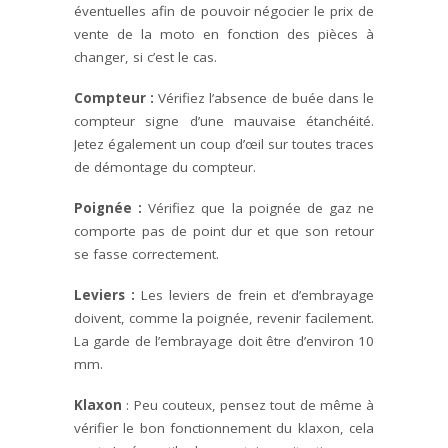
éventuelles afin de pouvoir négocier le prix de
vente de la moto en fonction des pièces à
changer, si c’est le cas.
Compteur :
Vérifiez l’absence de buée dans le
compteur signe d’une mauvaise étanchéité.
Jetez également un coup d’œil sur toutes traces
de démontage du compteur.
Poignée :
Vérifiez que la poignée de gaz ne
comporte pas de point dur et que son retour
se fasse correctement.
Leviers :
Les leviers de frein et d’embrayage
doivent, comme la poignée, revenir facilement.
La garde de l’embrayage doit être d’environ 10
mm.
Klaxon
: Peu couteux, pensez tout de même à
vérifier le bon fonctionnement du klaxon, cela