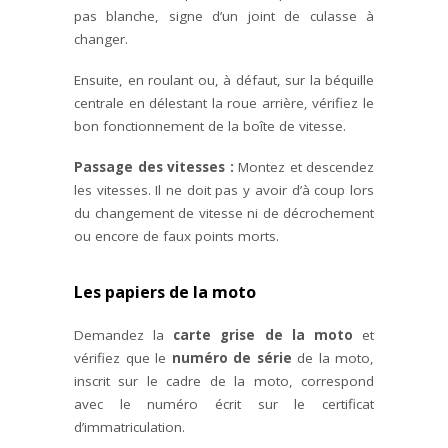
pas blanche, signe d’un joint de culasse à
changer.
Ensuite, en roulant ou, à défaut, sur la béquille
centrale en délestant la roue arrière, vérifiez le
bon fonctionnement de la boîte de vitesse.
Passage des vitesses :
Montez et descendez
les vitesses. Il ne doit pas y avoir d’à coup lors
du changement de vitesse ni de décrochement
ou encore de faux points morts.
Les papiers de la moto
Demandez la
carte grise de la moto
et
vérifiez que le
numéro de série
de la moto,
inscrit sur le cadre de la moto, correspond
avec le numéro écrit sur le certificat
d’immatriculation.