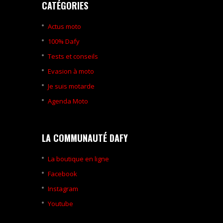
CATÉGORIES
Actus moto
100% Dafy
Tests et conseils
Evasion à moto
Je suis motarde
Agenda Moto
LA COMMUNAUTÉ DAFY
La boutique en ligne
Facebook
Instagram
Youtube