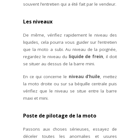
souvent l’entretien qui a été fait par le vendeur.
Les niveaux
De même, vérifiez rapidement le niveau des
liquides, cela pourra vous guider sur l’entretien
que la moto a subi. Au niveau de la poignée,
regardez le niveau du
liquide de frein
, il doit
se situer au dessus de la barre mini.
En ce qui concerne le
niveau d’huile
, mettez
la moto droite ou sur sa béquille centrale puis
vérifiez que le niveau se situe entre la barre
maxi et mini.
Poste de pilotage de la moto
Passons aux choses sérieuses, essayez de
déceler toutes les anomalies et usures