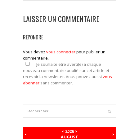
LAISSER UN COMMENTAIRE
RÉPONDRE
Vous devez
vous connecter
pour publier un
commentaire.
Je souhaite être averti(e) à chaque
nouveau commentaire publié sur cet article et
recevoir la newsletter. Vous pouvez aussi
vous
abonner
sans commenter.
<
2026
>
<
>
AUGUST