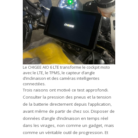
Le CHIGEE AIO 6 LTE transforme le cockpit moto
avec le LTE, le TPMS, le capteur d’angle
d’inclinaison et des caméras intelligentes
connectées.
Trois raisons ont motivé ce test approfondi.
Consulter la pression des pneus et la tension
de la batterie directement depuis l’application,
avant même de partir de chez soi. Disposer de
données d’angle d’inclinaison en temps réel
dans les virages, non comme un gadget, mais
comme un véritable outil de progression. Et