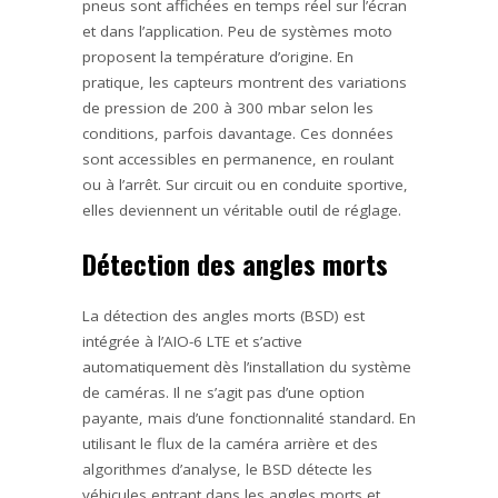
pneus sont affichées en temps réel sur l’écran
et dans l’application. Peu de systèmes moto
proposent la température d’origine. En
pratique, les capteurs montrent des variations
de pression de 200 à 300 mbar selon les
conditions, parfois davantage. Ces données
sont accessibles en permanence, en roulant
ou à l’arrêt. Sur circuit ou en conduite sportive,
elles deviennent un véritable outil de réglage.
Détection des angles morts
La détection des angles morts (BSD) est
intégrée à l’AIO-6 LTE et s’active
automatiquement dès l’installation du système
de caméras. Il ne s’agit pas d’une option
payante, mais d’une fonctionnalité standard. En
utilisant le flux de la caméra arrière et des
algorithmes d’analyse, le BSD détecte les
véhicules entrant dans les angles morts et