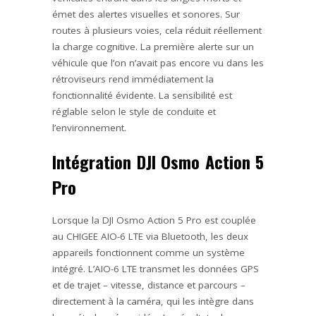
émet des alertes visuelles et sonores. Sur
routes à plusieurs voies, cela réduit réellement
la charge cognitive. La première alerte sur un
véhicule que l’on n’avait pas encore vu dans les
rétroviseurs rend immédiatement la
fonctionnalité évidente. La sensibilité est
réglable selon le style de conduite et
l’environnement.
Intégration DJI Osmo Action 5
Pro
Lorsque la DJI Osmo Action 5 Pro est couplée
au CHIGEE AIO-6 LTE via Bluetooth, les deux
appareils fonctionnent comme un système
intégré. L’AIO-6 LTE transmet les données GPS
et de trajet – vitesse, distance et parcours –
directement à la caméra, qui les intègre dans