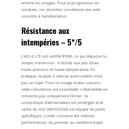
enrichit les images. Pour la progression en
conduite, ces données constituent une aide
concrète à l’amélioration.
Résistance aux
intempéries – 5*/5
L’AIO-6 LTE est certifié IP69K, ce qui dépasse la
simple immersion : il résiste aux jets d’eau
haute pression et haute température. En
pratique, la pluie à vitesse autoroutière n’est
pas un sujet. Pour un usage toutes saisons,
cette robustesse est essentielle. L’étanchéité ne
concerne pas uniquement l’écran : la
connectique d’alimentation est protégée et le
cache du slot SIM/SD/USB est équipé de joints
spécifiques. L’unité conserve les mêmes
performances du premier au centième trajet.