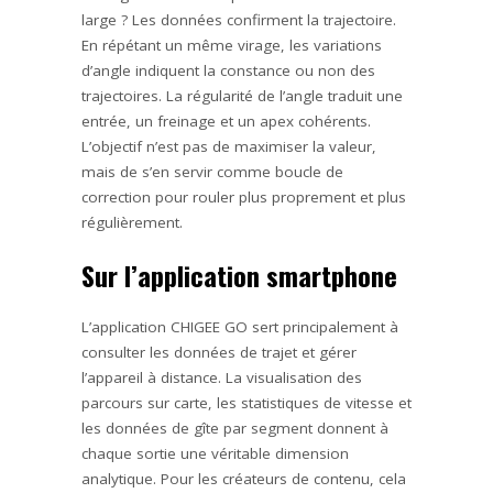
large ? Les données confirment la trajectoire.
En répétant un même virage, les variations
d’angle indiquent la constance ou non des
trajectoires. La régularité de l’angle traduit une
entrée, un freinage et un apex cohérents.
L’objectif n’est pas de maximiser la valeur,
mais de s’en servir comme boucle de
correction pour rouler plus proprement et plus
régulièrement.
Sur l’application smartphone
L’application CHIGEE GO sert principalement à
consulter les données de trajet et gérer
l’appareil à distance. La visualisation des
parcours sur carte, les statistiques de vitesse et
les données de gîte par segment donnent à
chaque sortie une véritable dimension
analytique. Pour les créateurs de contenu, cela