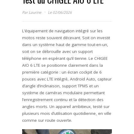
·
Par
Laurine
Le 02/06/2026
L’équipement de navigation intégré sur les
motos reste souvent décevant. Soit on investit
dans un système haut de gamme tout-en-un,
soit on se débrouille avec un support
téléphone en espérant qu’il tienne. Le CHIGEE
AIO 6 LTE se positionne clairement dans la
première catégorie : un écran cockpit de 6
pouces avec LTE intégré, Android Auto, capteur
d’angle d’inclinaison, support TPMS et un
système de caméras modulaire permettant
l’enregistrement continu et la détection des
angles morts. Un appareil ambitieux, testé sur
plusieurs mois d’utilisation quotidienne, en ville
comme sur route ouverte.