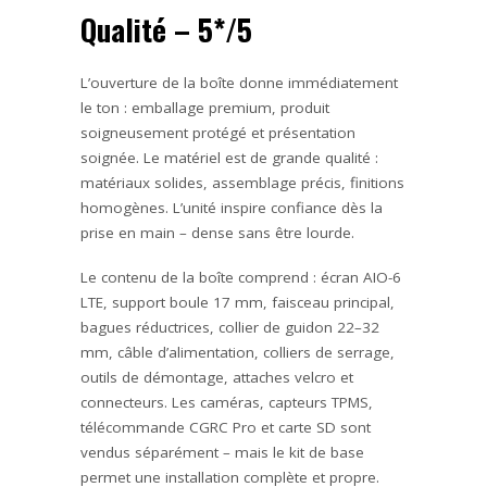
Qualité – 5*/5
L’ouverture de la boîte donne immédiatement
le ton : emballage premium, produit
soigneusement protégé et présentation
soignée. Le matériel est de grande qualité :
matériaux solides, assemblage précis, finitions
homogènes. L’unité inspire confiance dès la
prise en main – dense sans être lourde.
Le contenu de la boîte comprend : écran AIO-6
LTE, support boule 17 mm, faisceau principal,
bagues réductrices, collier de guidon 22–32
mm, câble d’alimentation, colliers de serrage,
outils de démontage, attaches velcro et
connecteurs. Les caméras, capteurs TPMS,
télécommande CGRC Pro et carte SD sont
vendus séparément – mais le kit de base
permet une installation complète et propre.