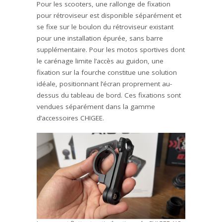
Pour les scooters, une rallonge de fixation
pour rétroviseur est disponible séparément et
se fixe sur le boulon du rétroviseur existant
pour une installation épurée, sans barre
supplémentaire. Pour les motos sportives dont
le carénage limite l’accès au guidon, une
fixation sur la fourche constitue une solution
idéale, positionnant l’écran proprement au-
dessus du tableau de bord. Ces fixations sont
vendues séparément dans la gamme
d’accessoires CHIGEE.