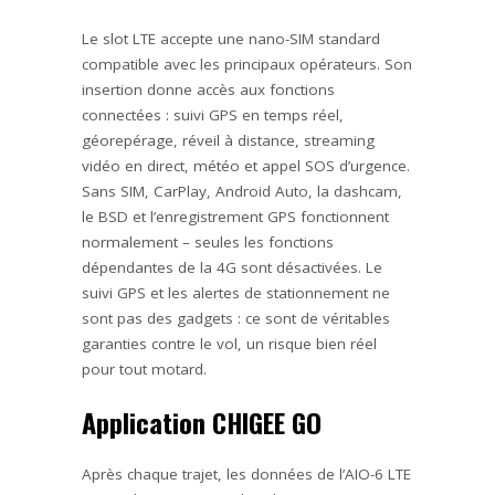
Le slot LTE accepte une nano-SIM standard
compatible avec les principaux opérateurs. Son
insertion donne accès aux fonctions
connectées : suivi GPS en temps réel,
géorepérage, réveil à distance, streaming
vidéo en direct, météo et appel SOS d’urgence.
Sans SIM, CarPlay, Android Auto, la dashcam,
le BSD et l’enregistrement GPS fonctionnent
normalement – seules les fonctions
dépendantes de la 4G sont désactivées. Le
suivi GPS et les alertes de stationnement ne
sont pas des gadgets : ce sont de véritables
garanties contre le vol, un risque bien réel
pour tout motard.
Application CHIGEE GO
Après chaque trajet, les données de l’AIO-6 LTE