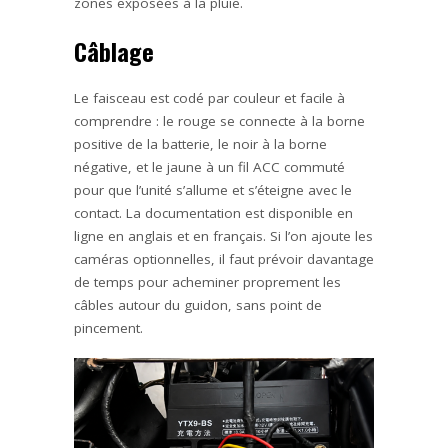
zones exposées à la pluie.
Câblage
Le faisceau est codé par couleur et facile à
comprendre : le rouge se connecte à la borne
positive de la batterie, le noir à la borne
négative, et le jaune à un fil ACC commuté
pour que l’unité s’allume et s’éteigne avec le
contact. La documentation est disponible en
ligne en anglais et en français. Si l’on ajoute les
caméras optionnelles, il faut prévoir davantage
de temps pour acheminer proprement les
câbles autour du guidon, sans point de
pincement.