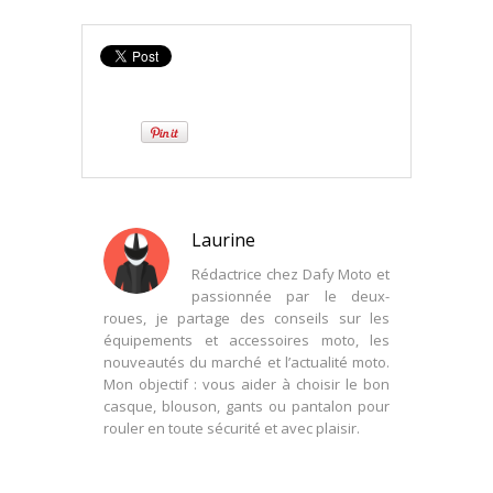
Laurine
Rédactrice chez Dafy Moto et
passionnée par le deux-
roues, je partage des conseils sur les
équipements et accessoires moto, les
nouveautés du marché et l’actualité moto.
Mon objectif : vous aider à choisir le bon
casque, blouson, gants ou pantalon pour
rouler en toute sécurité et avec plaisir.