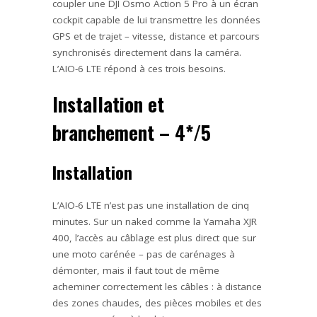
coupler une DJI Osmo Action 5 Pro à un écran
cockpit capable de lui transmettre les données
GPS et de trajet – vitesse, distance et parcours
synchronisés directement dans la caméra.
L’AIO-6 LTE répond à ces trois besoins.
Installation et
branchement – 4*/5
Installation
L’AIO-6 LTE n’est pas une installation de cinq
minutes. Sur un naked comme la Yamaha XJR
400, l’accès au câblage est plus direct que sur
une moto carénée – pas de carénages à
démonter, mais il faut tout de même
acheminer correctement les câbles : à distance
des zones chaudes, des pièces mobiles et des