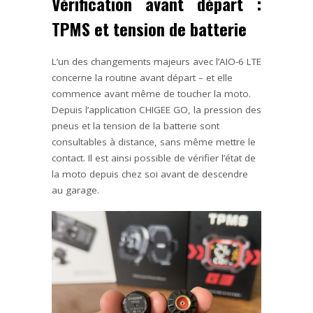
Vérification avant départ :
TPMS et tension de batterie
L’un des changements majeurs avec l’AIO-6 LTE
concerne la routine avant départ – et elle
commence avant même de toucher la moto.
Depuis l’application CHIGEE GO, la pression des
pneus et la tension de la batterie sont
consultables à distance, sans même mettre le
contact. Il est ainsi possible de vérifier l’état de
la moto depuis chez soi avant de descendre
au garage.