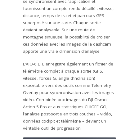
se synchronisent avec l’application et
fournissent un compte rendu détaillé : vitesse,
distance, temps de trajet et parcours GPS
superposé sur une carte. Chaque sortie
devient analysable. Sur une route de
montagne sinueuse, la possibilité de croiser
ces données avec les images de la dashcam
apporte une vraie dimension d’analyse.
L’AIO-6 LTE enregistre également un fichier de
télémétrie complet à chaque sortie (GPS,
vitesse, forces G, angle d’inclinaison)
exportable vers des outils comme Telemetry
Overlay pour synchronisation avec les images
vidéo. Combinée aux images du DJI Osmo
Action 5 Pro et aux statistiques CHIGEE GO,
l’analyse post-sortie en trois couches – vidéo,
données cockpit et télémétrie – devient un
véritable outil de progression.