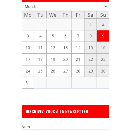
Month
Mo
Tu
We
Th
Fr
Sa
Su
1
2
3
4
5
6
7
8
9
10
11
12
13
14
15
16
17
18
19
20
21
22
23
24
25
26
27
28
29
30
31
INSCRIVEZ-VOUS À LA NEWSLETTER
Nom