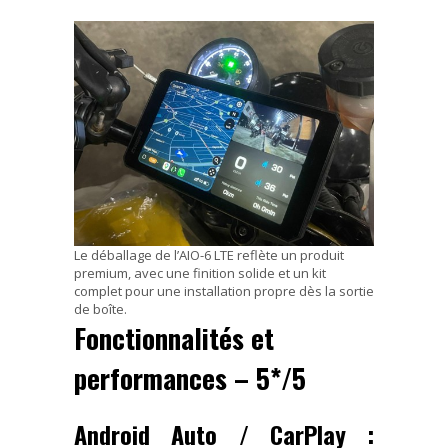
Le déballage de l’AIO-6 LTE reflète un produit
premium, avec une finition solide et un kit
complet pour une installation propre dès la sortie
de boîte.
Fonctionnalités et
performances – 5*/5
Android Auto / CarPlay :