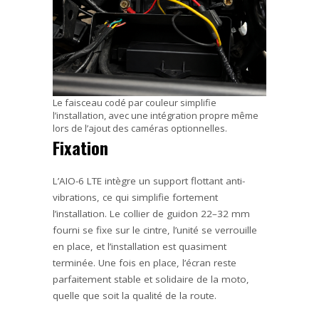
Le faisceau codé par couleur simplifie
l’installation, avec une intégration propre même
lors de l’ajout des caméras optionnelles.
Fixation
L’AIO-6 LTE intègre un support flottant anti-
vibrations, ce qui simplifie fortement
l’installation. Le collier de guidon 22–32 mm
fourni se fixe sur le cintre, l’unité se verrouille
en place, et l’installation est quasiment
terminée. Une fois en place, l’écran reste
parfaitement stable et solidaire de la moto,
quelle que soit la qualité de la route.