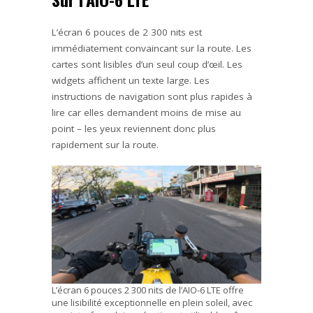
L’écran 6 pouces de 2 300 nits est
immédiatement convaincant sur la route. Les
cartes sont lisibles d’un seul coup d’œil. Les
widgets affichent un texte large. Les
instructions de navigation sont plus rapides à
lire car elles demandent moins de mise au
point – les yeux reviennent donc plus
rapidement sur la route.
L’écran 6 pouces 2 300 nits de l’AIO-6 LTE offre
une lisibilité exceptionnelle en plein soleil, avec