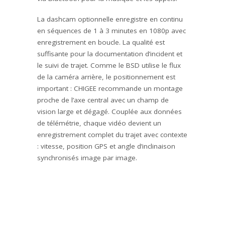
La dashcam optionnelle enregistre en continu
en séquences de 1 à 3 minutes en 1080p avec
enregistrement en boucle. La qualité est
suffisante pour la documentation d’incident et
le suivi de trajet. Comme le BSD utilise le flux
de la caméra arrière, le positionnement est
important : CHIGEE recommande un montage
proche de l’axe central avec un champ de
vision large et dégagé. Couplée aux données
de télémétrie, chaque vidéo devient un
enregistrement complet du trajet avec contexte
: vitesse, position GPS et angle d’inclinaison
synchronisés image par image.