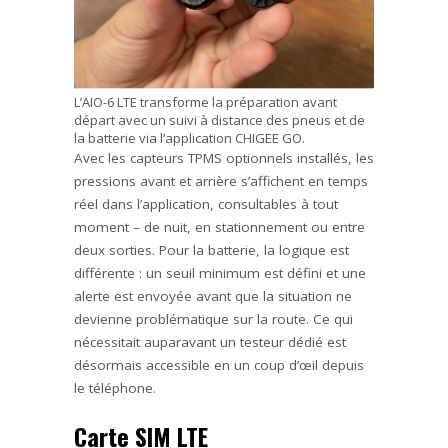
L’AIO-6 LTE transforme la préparation avant
départ avec un suivi à distance des pneus et de
la batterie via l’application CHIGEE GO.
Avec les capteurs TPMS optionnels installés, les
pressions avant et arrière s’affichent en temps
réel dans l’application, consultables à tout
moment – de nuit, en stationnement ou entre
deux sorties. Pour la batterie, la logique est
différente : un seuil minimum est défini et une
alerte est envoyée avant que la situation ne
devienne problématique sur la route. Ce qui
nécessitait auparavant un testeur dédié est
désormais accessible en un coup d’œil depuis
le téléphone.
Carte SIM LTE