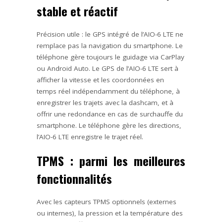
stable et réactif
Précision utile : le GPS intégré de l’AIO-6 LTE ne
remplace pas la navigation du smartphone. Le
téléphone gère toujours le guidage via CarPlay
ou Android Auto. Le GPS de l’AIO-6 LTE sert à
afficher la vitesse et les coordonnées en
temps réel indépendamment du téléphone, à
enregistrer les trajets avec la dashcam, et à
offrir une redondance en cas de surchauffe du
smartphone. Le téléphone gère les directions,
l’AIO-6 LTE enregistre le trajet réel.
TPMS : parmi les meilleures
fonctionnalités
Avec les capteurs TPMS optionnels (externes
ou internes), la pression et la température des