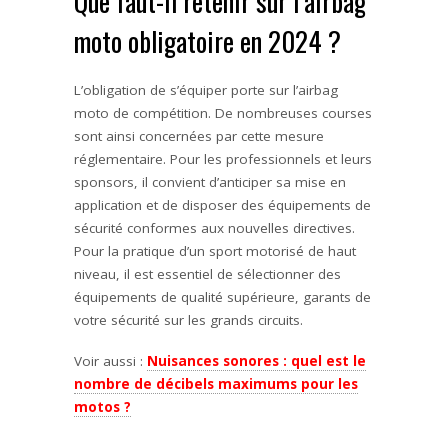
Que faut-il retenir sur l’airbag
moto obligatoire en 2024 ?
L’obligation de s’équiper porte sur l’airbag
moto de compétition. De nombreuses courses
sont ainsi concernées par cette mesure
réglementaire. Pour les professionnels et leurs
sponsors, il convient d’anticiper sa mise en
application et de disposer des équipements de
sécurité conformes aux nouvelles directives.
Pour la pratique d’un sport motorisé de haut
niveau, il est essentiel de sélectionner des
équipements de qualité supérieure, garants de
votre sécurité sur les grands circuits.
Voir aussi :
Nuisances sonores : quel est le
nombre de décibels maximums pour les
motos ?