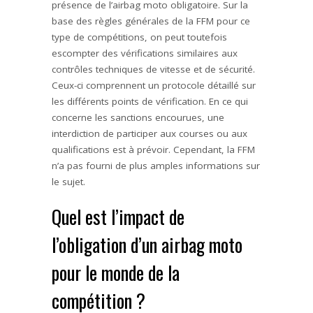
présence de l’airbag moto obligatoire. Sur la
base des règles générales de la FFM pour ce
type de compétitions, on peut toutefois
escompter des vérifications similaires aux
contrôles techniques de vitesse et de sécurité.
Ceux-ci comprennent un protocole détaillé sur
les différents points de vérification. En ce qui
concerne les sanctions encourues, une
interdiction de participer aux courses ou aux
qualifications est à prévoir. Cependant, la FFM
n’a pas fourni de plus amples informations sur
le sujet.
Quel est l’impact de
l’obligation d’un airbag moto
pour le monde de la
compétition ?