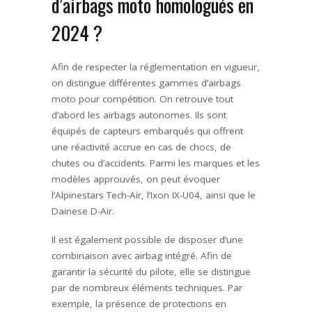
d’airbags moto homologués en
2024 ?
Afin de respecter la réglementation en vigueur,
on distingue différentes gammes d’airbags
moto pour compétition. On retrouve tout
d’abord les airbags autonomes. Ils sont
équipés de capteurs embarqués qui offrent
une réactivité accrue en cas de chocs, de
chutes ou d’accidents. Parmi les marques et les
modèles approuvés, on peut évoquer
l’Alpinestars Tech-Air, l’Ixon IX-U04, ainsi que le
Dainese D-Air.
Il est également possible de disposer d’une
combinaison avec airbag intégré. Afin de
garantir la sécurité du pilote, elle se distingue
par de nombreux éléments techniques. Par
exemple, la présence de protections en