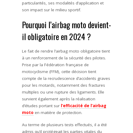
particularités, ses modalités d’application et
son impact sur le milieu sportif.
Pourquoi l’airbag moto devient-
il obligatoire en 2024 ?
Le fait de rendre l’airbag moto obligatoire tient
à un renforcement de la sécurité des pilotes.
Prise par la Fédération française de
motocyclisme (FFM), cette décision tient
compte de la recrudescence d’accidents graves
pour les motards, notamment des fractures
multiples ou une rupture des ligaments. Elle
survient également après la réalisation
d’études portant sur
l’efficacité de l’airbag
moto
en matière de protection.
Au terme de plusieurs tests effectués, il a été
admis qu’il protégeait les parties vitales du