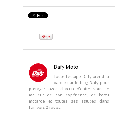
Dafy Moto
Toute l'équipe Dafy prend la
parole sur le blog Dafy pour
partager avec chacun d'entre vous le
meilleur de son expérience, de l'actu
motarde et toutes ses astuces dans
l'univers 2-roues.