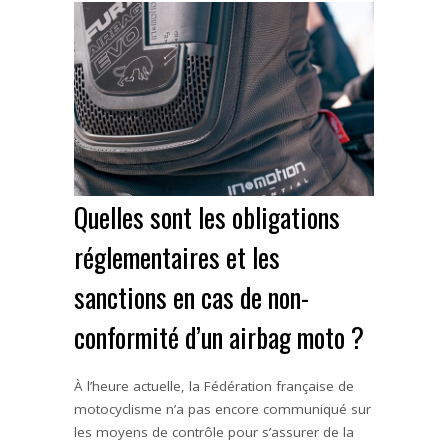
Quelles sont les obligations
réglementaires et les
sanctions en cas de non-
conformité d’un airbag moto ?
À l’heure actuelle, la Fédération française de
motocyclisme n’a pas encore communiqué sur
les moyens de contrôle pour s’assurer de la