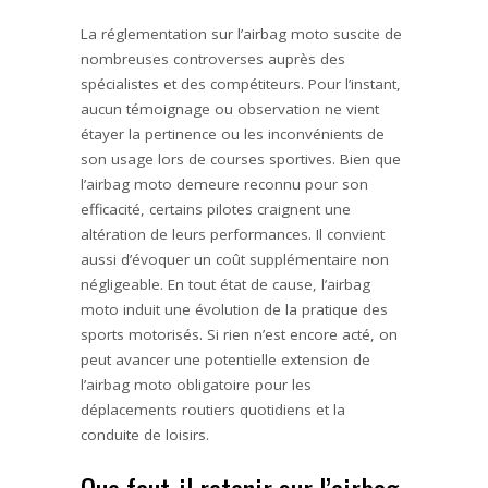
La réglementation sur l’airbag moto suscite de
nombreuses controverses auprès des
spécialistes et des compétiteurs. Pour l’instant,
aucun témoignage ou observation ne vient
étayer la pertinence ou les inconvénients de
son usage lors de courses sportives. Bien que
l’airbag moto demeure reconnu pour son
efficacité, certains pilotes craignent une
altération de leurs performances. Il convient
aussi d’évoquer un coût supplémentaire non
négligeable. En tout état de cause, l’airbag
moto induit une évolution de la pratique des
sports motorisés. Si rien n’est encore acté, on
peut avancer une potentielle extension de
l’airbag moto obligatoire pour les
déplacements routiers quotidiens et la
conduite de loisirs.