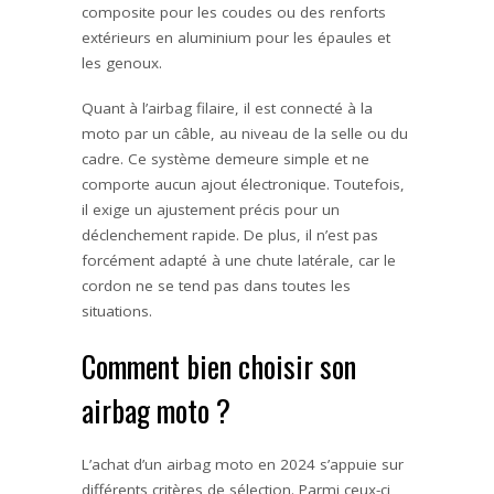
composite pour les coudes ou des renforts
extérieurs en aluminium pour les épaules et
les genoux.
Quant à l’airbag filaire, il est connecté à la
moto par un câble, au niveau de la selle ou du
cadre. Ce système demeure simple et ne
comporte aucun ajout électronique. Toutefois,
il exige un ajustement précis pour un
déclenchement rapide. De plus, il n’est pas
forcément adapté à une chute latérale, car le
cordon ne se tend pas dans toutes les
situations.
Comment bien choisir son
airbag moto ?
L’achat d’un airbag moto en 2024 s’appuie sur
différents critères de sélection. Parmi ceux-ci,