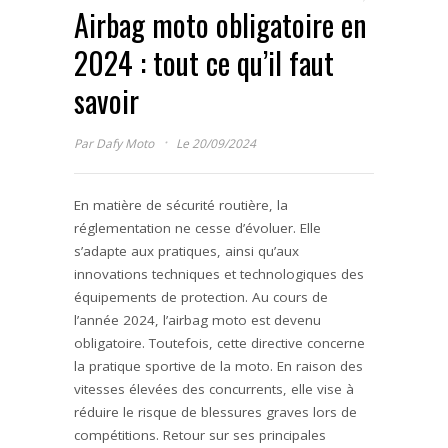
Airbag moto obligatoire en
2024 : tout ce qu’il faut
savoir
·
Par
Dafy Moto
Le 20/09/2024
En matière de sécurité routière, la
réglementation ne cesse d’évoluer. Elle
s’adapte aux pratiques, ainsi qu’aux
innovations techniques et technologiques des
équipements de protection. Au cours de
l’année 2024, l’airbag moto est devenu
obligatoire. Toutefois, cette directive concerne
la pratique sportive de la moto. En raison des
vitesses élevées des concurrents, elle vise à
réduire le risque de blessures graves lors de
compétitions. Retour sur ses principales