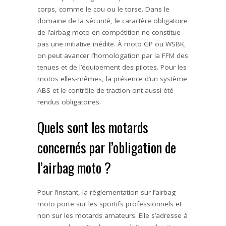
corps, comme le cou ou le torse. Dans le
domaine de la sécurité, le caractère obligatoire
de l’airbag moto en compétition ne constitue
pas une initiative inédite. À moto GP ou WSBK,
on peut avancer l’homologation par la FFM des
tenues et de l’équipement des pilotes. Pour les
motos elles-mêmes, la présence d’un système
ABS et le contrôle de traction ont aussi été
rendus obligatoires.
Quels sont les motards
concernés par l’obligation de
l’airbag moto ?
Pour l’instant, la réglementation sur l’airbag
moto porte sur les sportifs professionnels et
non sur les motards amateurs. Elle s’adresse à