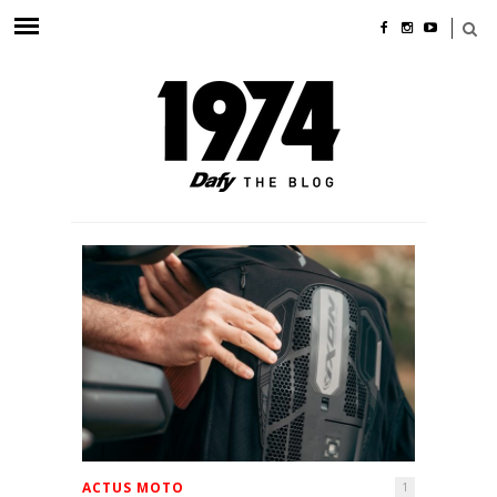
ACTUS MOTO
1