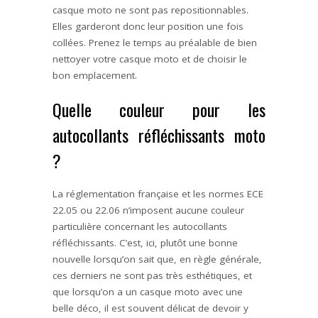
casque moto ne sont pas repositionnables.
Elles garderont donc leur position une fois
collées. Prenez le temps au préalable de bien
nettoyer votre casque moto et de choisir le
bon emplacement.
Quelle couleur pour les
autocollants réfléchissants moto
?
La réglementation française et les normes ECE
22.05 ou 22.06 n’imposent aucune couleur
particulière concernant les autocollants
réfléchissants. C’est, ici, plutôt une bonne
nouvelle lorsqu’on sait que, en règle générale,
ces
derniers ne sont pas très esthétiques, et
que lorsqu’on a un casque moto avec une
belle déco, il est souvent délicat de devoir y