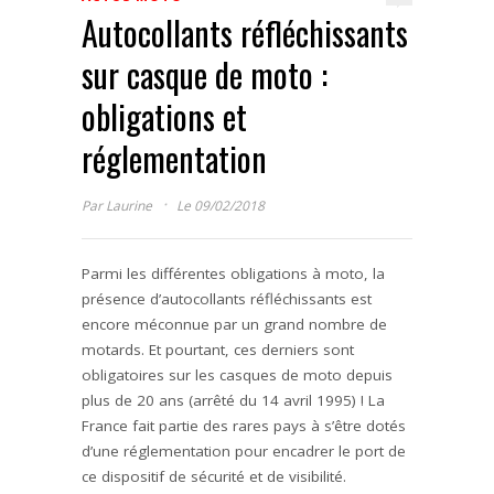
Autocollants réfléchissants
sur casque de moto :
obligations et
réglementation
·
Par
Laurine
Le 09/02/2018
Parmi les différentes obligations à moto, la
présence d’autocollants réfléchissants est
encore méconnue par un grand nombre de
motards. Et pourtant, ces derniers sont
obligatoires sur les casques de moto depuis
plus de 20 ans (arrêté du 14 avril 1995) ! La
France fait partie des rares pays à s’être dotés
d’une réglementation pour encadrer le port de
ce dispositif de sécurité et de visibilité.