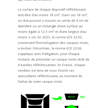
La surface de chaque dispositif réfléchissant
doit être d’au moins 18 cm². Dans ces 18 cm²,
on doit pouvoir y inscrire un cercle de 4 cm de
diamètre ou un rectangle d’une surface au
moins égale à 12,5 cm² et d’une largeur d’au
moins 2 cm. En 2023, la norme ECE 22.05,
concernant l’homologation des casques moto,
a évolué. Désormais, la norme ECE 22.06
s’applique avec l’obligation, pour chaque
motard, de présenter un casque moto doté de
4 bandes réfléchissantes. En France, chaque
vendeur est tenu de vous fournir ces
autocollants réfléchissants au moment de
l’achat de votre casque moto.