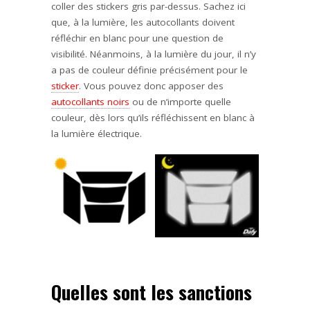
coller des stickers gris par-dessus. Sachez ici
que, à la lumière, les autocollants doivent
réfléchir en blanc pour une question de
visibilité. Néanmoins, à la lumière du jour, il n’y
a pas de couleur définie précisément pour le
sticker
. Vous pouvez donc apposer des
autocollants noirs
ou de n’importe quelle
couleur, dès
lors qu’ils réfléchissent
en blanc à
la lumière
électrique.
Quelles sont les sanctions