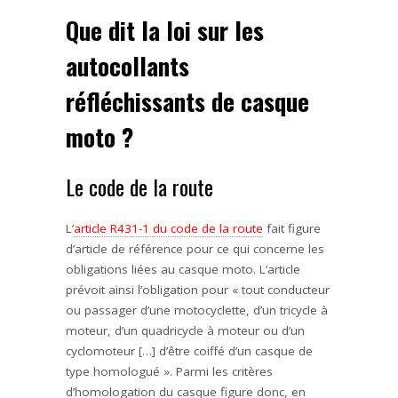
Que dit la loi sur les
autocollants
réfléchissants de casque
moto ?
Le code de la route
L’
article R431-1 du code de la route
fait figure
d’article de référence pour ce qui concerne les
obligations liées au casque moto. L’article
prévoit ainsi l’obligation pour « tout conducteur
ou passager d’une motocyclette, d’un tricycle à
moteur, d’un quadricycle à moteur ou d’un
cyclomoteur […] d’être coiffé d’un casque de
type homologué ». Parmi les critères
d’homologation du casque figure donc, en