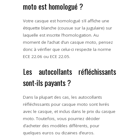
moto est homologué ?
Votre casque est homologué s’il affiche une
étiquette blanche (cousue sur la jugulaire) sur
laquelle est inscrite l’homologation. Au
moment de l’achat d’un casque moto, pensez
donc à vérifier que celui-ci respecte la norme
ECE 22.06 ou ECE 22.05.
Les autocollants réfléchissants
sont-ils payants ?
Dans la plupart des cas, les autocollants
réfléchissants pour casque moto sont livrés
avec le casque, et inclus dans le prix du casque
moto. Toutefois, vous pourriez décider
d’acheter des modèles différents, pour
quelques euros ou dizaines d’euros.