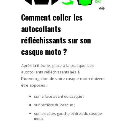
Comment coller les
autocollants
réfléchissants sur son
casque moto ?
Après la théorie, place à la pratique. Les
autocollants réfléchissants liés à
l’homologation de votre casque moto doivent
être apposés :
sur la face avant du casque ;
sur l’arrière du casque ;
sur les côtés gauche et droit du casque
moto.