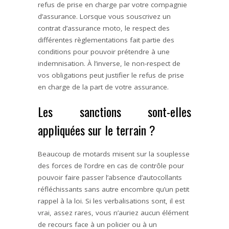
refus de prise en charge par votre compagnie
d’assurance. Lorsque vous souscrivez un
contrat d’assurance moto, le respect des
différentes règlementations fait partie des
conditions pour pouvoir prétendre à une
indemnisation. À l’inverse, le non-respect de
vos obligations peut justifier le refus de prise
en charge de la part de votre assurance.
Les sanctions sont-elles
appliquées sur le terrain ?
Beaucoup de motards misent sur la souplesse
des forces de l’ordre en cas de contrôle pour
pouvoir faire passer l’absence d’autocollants
réfléchissants sans autre encombre qu’un petit
rappel à la loi. Si les verbalisations sont, il est
vrai, assez rares, vous n’auriez aucun élément
de recours face à un policier ou à un