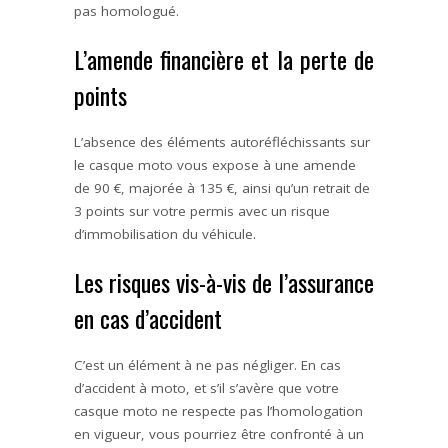
pas homologué.
L’amende financière et la perte de
points
L’absence des éléments autoréfléchissants sur
le casque moto vous expose
à une amende
de 90 €, majorée à 135 €, ainsi qu’un retrait de
3 points sur votre permis avec un risque
d’immobilisation du véhicule.
Les risques vis-à-vis de l’assurance
en cas d’accident
C’est un élément à ne pas négliger. En cas
d’accident à moto, et s’il s’avère que votre
casque moto ne respecte pas l’homologation
en vigueur, vous pourriez être confronté à un