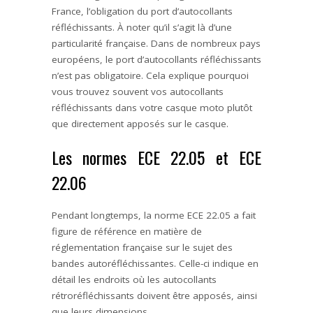
France, l’obligation du port d’autocollants
réfléchissants. À noter qu’il s’agit là d’une
particularité française. Dans de nombreux pays
européens, le port d’autocollants réfléchissants
n’est pas obligatoire. Cela explique pourquoi
vous trouvez souvent vos autocollants
réfléchissants dans votre casque moto plutôt
que directement apposés sur le casque.
Les normes ECE 22.05 et ECE
22.06
Pendant longtemps, la norme ECE 22.05 a fait
figure de référence en matière de
réglementation française sur le sujet des
bandes autoréfléchissantes. Celle-ci indique
en
détail les endroits où les autocollants
rétroréfléchissants
doivent être apposés, ainsi
que leurs dimensions.