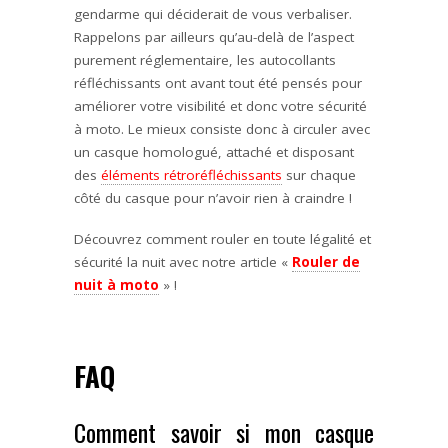
gendarme qui déciderait de vous verbaliser.
Rappelons par ailleurs qu’au-delà de l’aspect
purement réglementaire, les autocollants
réfléchissants ont avant tout été pensés pour
améliorer votre visibilité et donc votre sécurité
à moto. Le mieux consiste donc à
circuler avec
un casque homologué, attaché et disposant
des
éléments
rétroréfléchissants
sur chaque
côté du casque pour n’avoir rien à craindre !
Découvrez comment rouler en toute légalité et
sécurité la nuit avec notre article «
Rouler de
nuit à moto
» !
FAQ
Comment savoir si mon casque