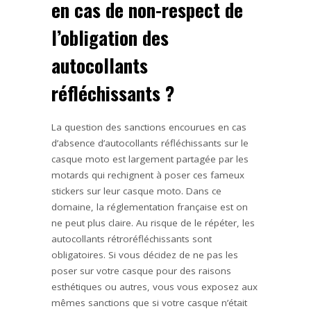
en cas de non-respect de
l’obligation des
autocollants
réfléchissants ?
La question des sanctions encourues en cas
d’absence d’autocollants réfléchissants sur le
casque moto est largement partagée par les
motards qui rechignent à poser ces fameux
stickers sur leur casque moto. Dans ce
domaine, la réglementation française est on
ne peut plus claire. Au risque de le répéter,
les
autocollants
rétroréfléchissants
sont
obligatoires. Si vous décidez de ne pas les
poser sur votre casque pour des raisons
esthétiques ou
autres
, vous vous exposez aux
mêmes sanctions que si votre casque n’était