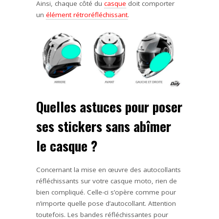
Ainsi, chaque côté du
casque
doit comporter
un
élément
rétroréfléchissant
.
Quelles astuces pour poser
ses stickers sans abîmer
le casque ?
Concernant la mise en œuvre des autocollants
réfléchissants sur votre casque moto, rien de
bien compliqué. Celle-ci s’opère comme pour
n’importe quelle pose d’autocollant. Attention
toutefois. Les bandes réfléchissantes pour