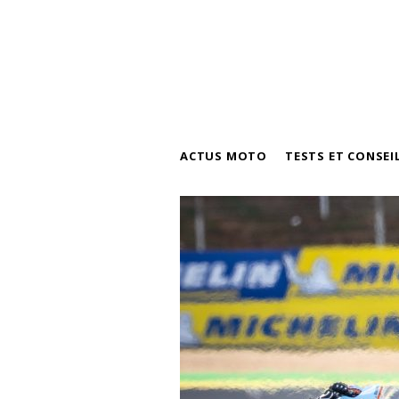
ACTUS MOTO
TESTS ET CONSEI