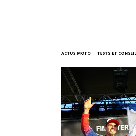
ACTUS MOTO
TESTS ET CONSEI