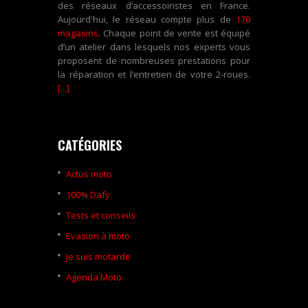
des réseaux d’accessoiristes en France.
Aujourd'hui, le réseau compte plus de
170
magasins
. Chaque point de vente est équipé
d’un atelier dans lesquels nos experts vous
proposent de nombreuses prestations pour
la réparation et l’entretien de votre 2-roues.
[...]
CATÉGORIES
Actus moto
100% Dafy
Tests et conseils
Evasion à moto
Je suis motarde
Agenda Moto