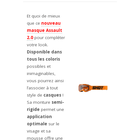
Et quoi de mieux
que ce
nouveau
masque Assault
2.0
pour compléter
votre look.
Disponible dans
tous les coloris
possibles et
inimaginables,
vous pourrez ainsi
l’associer à tout
style de
casques
!
Sa monture
semi-
rigide
permet une
application
optimale
sur le
visage et sa
mousse offre une