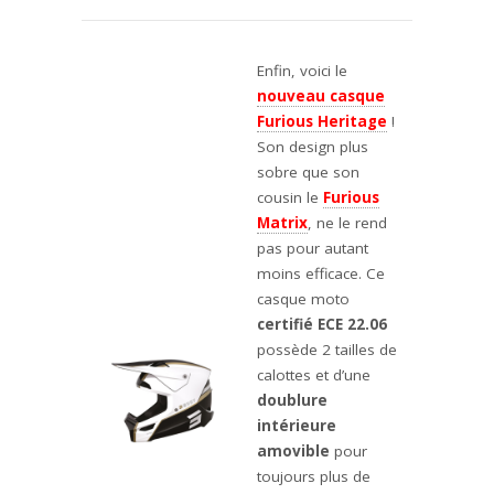
Enfin, voici le
nouveau casque
Furious Heritage
!
Son design plus
sobre que son
cousin le
Furious
Matrix
, ne le rend
pas pour autant
moins efficace. Ce
casque moto
certifié ECE 22.06
possède 2 tailles de
calottes et d’une
doublure
intérieure
amovible
pour
toujours plus de