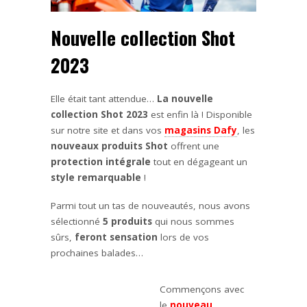
Nouvelle collection Shot
2023
Elle était tant attendue…
La nouvelle
collection Shot 2023
est enfin là ! Disponible
sur notre site et dans vos
magasins Dafy
, les
nouveaux produits Shot
offrent une
protection intégrale
tout en dégageant un
style remarquable
!
Parmi tout un tas de nouveautés, nous avons
sélectionné
5 produits
qui nous sommes
sûrs,
feront sensation
lors de vos
prochaines balades…
Commençons avec
le
nouveau