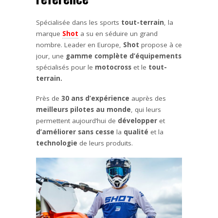
Spécialisée dans les sports
tout-terrain
, la
marque
Shot
a su en séduire un grand
nombre. Leader en Europe,
Shot
propose à ce
jour, une
gamme complète d’équipements
spécialisés pour le
motocross
et le
tout-
terrain.
Près de
30 ans d’expérience
auprès des
meilleurs pilotes au monde
, qui leurs
permettent aujourd’hui de
développer
et
d’améliorer sans cesse
la
qualité
et la
technologie
de leurs produits.