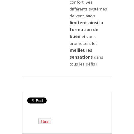
confort. Ses
différents systèmes
de ventilation
limitent ainsi la
formation de
buée
et vous
promettent les
meilleures
sensations
dans
tous les défis !