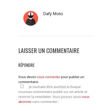
Dafy Moto
LAISSER UN COMMENTAIRE
RÉPONDRE
Vous devez
vous connecter
pour publier un
commentaire.
Je souhaite être averti(e) à chaque
nouveau commentaire publié sur cet article et
recevoir la newsletter. Vous pouvez aussi
vous
abonner
sans commenter.