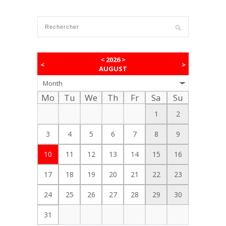
<
2026
>
<
>
AUGUST
Month
Mo
Tu
We
Th
Fr
Sa
Su
1
2
3
4
5
6
7
8
9
10
11
12
13
14
15
16
17
18
19
20
21
22
23
24
25
26
27
28
29
30
31