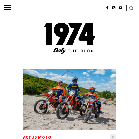
ACTUS MOTO
0