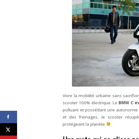
Vivre la mobilité urbaine sans sacrifi
scooter 100% électrique. Le
BMW C ev
polluant et possédant une autonomie d
et des freinages, le scooter récupè
protégeant la planète