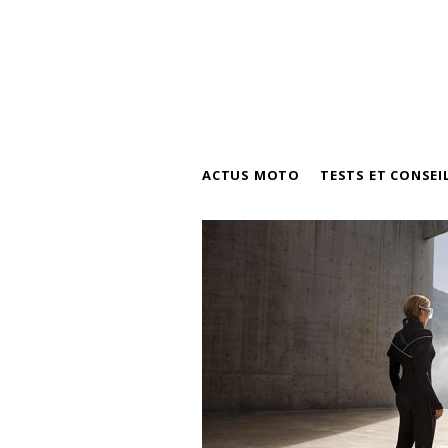
ACTUS MOTO
TESTS ET CONSEI