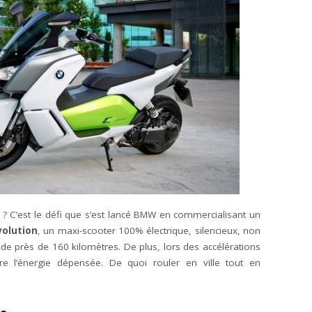
ce ? C’est le défi que s’est lancé BMW en commercialisant un
olution
, un maxi-scooter 100% électrique, silencieux, non
e près de 160 kilomètres. De plus, lors des accélérations
re l’énergie dépensée. De quoi rouler en ville tout en