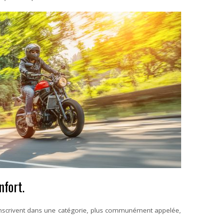
nfort.
inscrivent dans une catégorie, plus communément appelée,