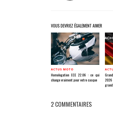
VOUS DEVRIEZ ÉGALEMENT AIMER
ACTUS MOTO
ACT
Homologation ECE 22.06 : ce qui
Gran
change vraiment pour votre casque
2026 
grand
2 COMMENTAIRES