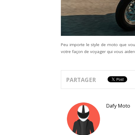
Peu importe le style de moto que vous 
votre façon de voyager qui vous aider
PARTAGER
Dafy Moto