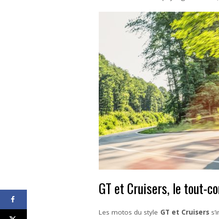
GT et Cruisers, le tout-co
Les motos du style
GT et Cruisers
s’