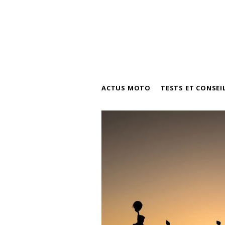
ACTUS MOTO
TESTS ET CONSEI