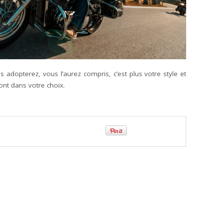
adopterez, vous l’aurez compris, c’est plus votre style et
ont dans votre choix.