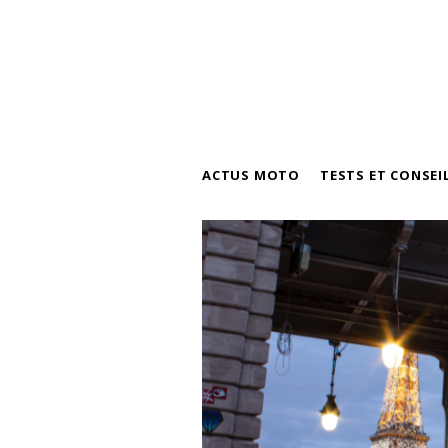
ACTUS MOTO
TESTS ET CONSEI