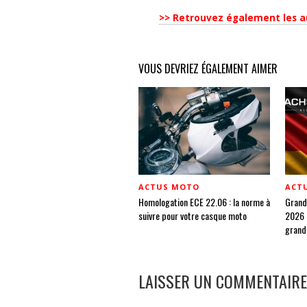
>> Retrouvez également les au
VOUS DEVRIEZ ÉGALEMENT AIMER
ACTUS MOTO
ACT
Homologation ECE 22.06 : la norme à
Gran
suivre pour votre casque moto
2026 
grand
LAISSER UN COMMENTAIRE