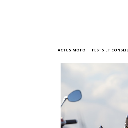
ACTUS MOTO
TESTS ET CONSEI