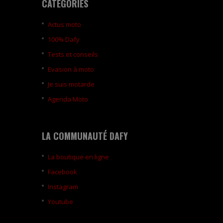
CATÉGORIES
Actus moto
100% Dafy
Tests et conseils
Evasion à moto
Je suis motarde
Agenda Moto
LA COMMUNAUTÉ DAFY
La boutique en ligne
Facebook
Instagram
Youtube