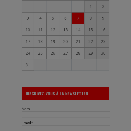
1
2
3
4
5
6
7
8
9
10
11
12
13
14
15
16
17
18
19
20
21
22
23
24
25
26
27
28
29
30
31
INSCRIVEZ-VOUS À LA NEWSLETTER
Nom
Email*