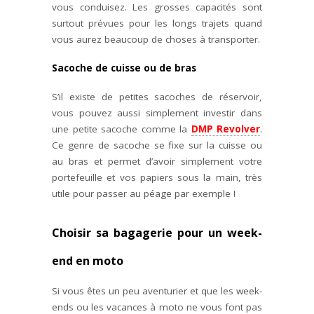
vous conduisez. Les grosses capacités sont
surtout prévues pour les longs trajets quand
vous aurez beaucoup de choses à transporter.
Sacoche de cuisse ou de bras
S’il existe de petites sacoches de réservoir,
vous pouvez aussi simplement investir dans
une petite sacoche comme la
DMP Revolver
.
Ce genre de sacoche se fixe sur la cuisse ou
au bras et permet d’avoir simplement votre
portefeuille et vos papiers sous la main, très
utile pour passer au péage par exemple !
Choisir sa bagagerie pour un week-
end en moto
Si vous êtes un peu aventurier et que les week-
ends ou les vacances à moto ne vous font pas