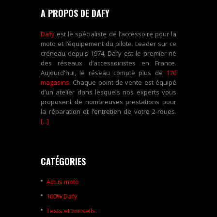
A PROPOS DE DAFY
Dafy
est le spécialiste de l’accessoire pour la
moto et l’équipement du pilote. Leader sur ce
créneau depuis 1974, Dafy est le premier-né
des réseaux d’accessoiristes en France.
Aujourd'hui, le réseau compte plus de
170
magasins
. Chaque point de vente est équipé
d’un atelier dans lesquels nos experts vous
proposent de nombreuses prestations pour
la réparation et l’entretien de votre 2-roues.
[...]
CATÉGORIES
Actus moto
100% Dafy
Tests et conseils