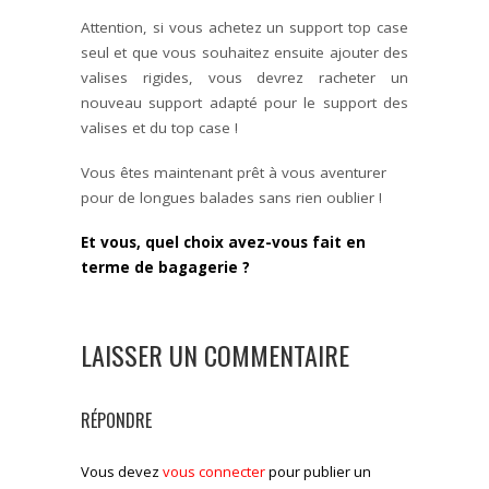
Attention, si vous achetez un support top case
seul et que vous souhaitez ensuite ajouter des
valises rigides, vous devrez racheter un
nouveau support adapté pour le support des
valises et du top case !
Vous êtes maintenant prêt à vous aventurer
pour de longues balades sans rien oublier !
Et vous, quel choix avez-vous fait en
terme de bagagerie ?
LAISSER UN COMMENTAIRE
RÉPONDRE
Vous devez
vous connecter
pour publier un