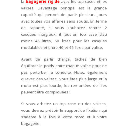
la
bagagerie rigide
avec les top cases et les
valises. L’avantage principal est la grande
capacité qui permet de partir plusieurs jours
avec toutes vos affaires sans soucis. En terme
de capacité, si vous souhaitez rentrer 2
casques intégraux, il faut un top case d’au
moins 46 litres, 50 litres pour les casques
modulables et entre 40 et 46 litres par valise.
Avant de partir chargé, tâchez de bien
équilibrer le poids entre chaque valise pour ne
pas perturber la conduite. Notez également
qu’avec des valises, vous êtes plus large et la
moto est plus lourde, les remontées de files
peuvent être compliquées !
Si vous achetez un top case ou des valises,
vous devrez prévoir le support de fixation qui
s’adapte à la fois à votre moto et à votre
bagagerie.