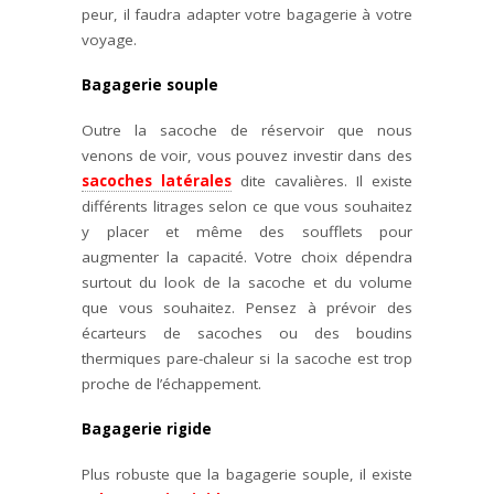
peur, il faudra adapter votre bagagerie à votre
voyage.
Bagagerie souple
Outre la sacoche de réservoir que nous
venons de voir, vous pouvez investir dans des
sacoches latérales
dite cavalières. Il existe
différents litrages selon ce que vous souhaitez
y placer et même des soufflets pour
augmenter la capacité. Votre choix dépendra
surtout du look de la sacoche et du volume
que vous souhaitez. Pensez à prévoir des
écarteurs de sacoches ou des boudins
thermiques pare-chaleur si la sacoche est trop
proche de l’échappement.
Bagagerie rigide
Plus robuste que la bagagerie souple, il existe