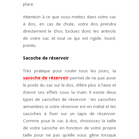
place.
Attention à ce que vous mettez dans votre sac
à dos, en cas de chute, votre dos prendra
directement le choc. Excluez donc les antivols
de votre sac et tout ce qui est rigide, lourd,
pointu.
Sacoche de réservoir
Très pratique pour rouler tous les jours, la
sacoche de réservoir
permet de ne pas avoir
le poids du sac sur le dos, d’être plus à l’aise et
d’avoir ses effets sous la main. Il existe deux
types de sacoches de réservoir : les sacoches
aimantées si votre réservoir est en métal et les
sacoches à fixer sur un tapis de réservoir.
Comme pour le sac à dos, choisissez la taille
de votre sacoche en fonction de votre propre
taille pour ne pas qu’elle vous gêne lorsque