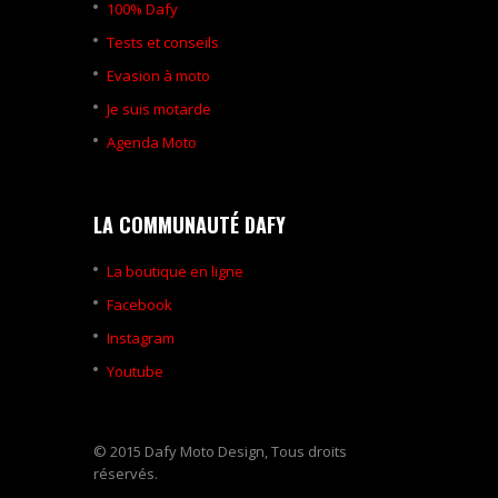
100% Dafy
Tests et conseils
Evasion à moto
Je suis motarde
Agenda Moto
LA COMMUNAUTÉ DAFY
La boutique en ligne
Facebook
Instagram
Youtube
© 2015 Dafy Moto Design, Tous droits
réservés.