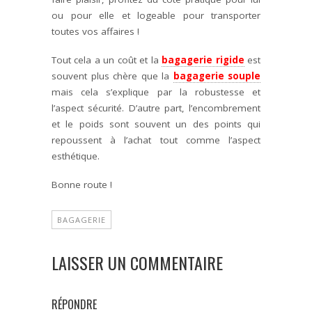
ou pour elle et logeable pour transporter
toutes vos affaires !
Tout cela a un coût et la
bagagerie rigide
est
souvent plus chère que la
bagagerie souple
mais cela s’explique par la robustesse et
l’aspect sécurité. D’autre part, l’encombrement
et le poids sont souvent un des points qui
repoussent à l’achat tout comme l’aspect
esthétique.
Bonne route !
BAGAGERIE
LAISSER UN COMMENTAIRE
RÉPONDRE