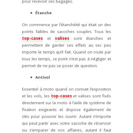
pour recevoir ces bagages.
Étanche
On commence par l’étanchéité qui était un des
points faibles de sacoches souples. Tous les
top-cases
et
valises
sont étanches et
permettent de garder ses effets au sec peu
importe le temps qu’il fait. Quand on roule par
tous les temps, ce point n’est pas à négliger et
permet de ne pas se poser de question.
Antivol
Essentiel à moto quand on connait l’exposition
et les vols, les
top-cases
et valises sont fixés
directement sur la moto à l’aide de système de
fixation exigeants et dispose également de
clés pour pouvoir les ouvrir. Autant n’importe
qui peut partir avec votre sacoche de réservoir
ou s’emparer de vos affaires, autant il faut