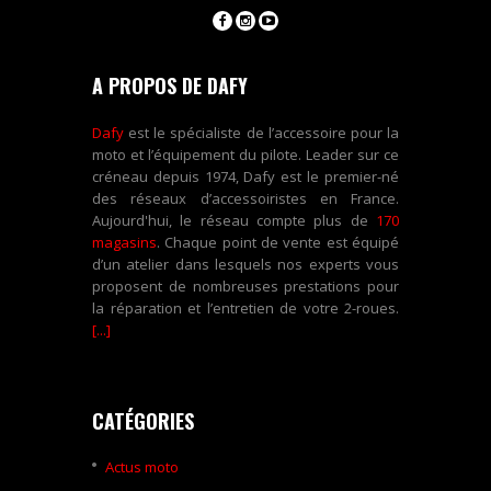
A PROPOS DE DAFY
Dafy
est le spécialiste de l’accessoire pour la
moto et l’équipement du pilote. Leader sur ce
créneau depuis 1974, Dafy est le premier-né
des réseaux d’accessoiristes en France.
Aujourd'hui, le réseau compte plus de
170
magasins
. Chaque point de vente est équipé
d’un atelier dans lesquels nos experts vous
proposent de nombreuses prestations pour
la réparation et l’entretien de votre 2-roues.
[...]
CATÉGORIES
Actus moto