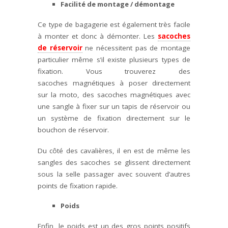
Facilité de montage / démontage
Ce type de bagagerie est également très facile
à monter et donc à démonter. Les
sacoches
de réservoir
ne nécessitent pas de montage
particulier même s’il existe plusieurs types de
fixation. Vous trouverez des
sacoches magnétiques à poser directement
sur la moto, des sacoches magnétiques avec
une sangle à fixer sur un tapis de réservoir ou
un système de fixation directement sur le
bouchon de réservoir.
Du côté des cavalières, il en est de même les
sangles des sacoches se glissent directement
sous la selle passager avec souvent d’autres
points de fixation rapide.
Poids
Enfin, le poids est un des gros points positifs