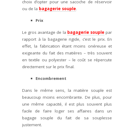
choix d’opter pour une sacoche de réservoir
ou de la
bagagerie souple
.
Prix
Le gros avantage de la
bagagerie souple
par
rapport à la bagagerie rigide, c’est le prix. En
effet, la fabrication étant moins onéreuse et
exigeante du fait des matières – très souvent
en textile ou polyester – le coût se répercute
directement sur le prix final.
Encombrement
Dans le même sens, la matière souple est
beaucoup moins encombrante. De plus, pour
une même capacité, il est plus souvent plus
facile de faire loger ses affaires dans un
bagage souple du fait de sa souplesse
justement.