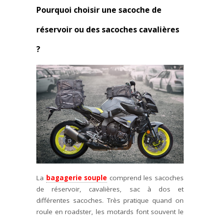
Pourquoi choisir une sacoche de
réservoir ou des sacoches cavalières
?
La
bagagerie souple
comprend les sacoches
de réservoir, cavalières, sac à dos et
différentes sacoches. Très pratique quand on
roule en roadster, les motards font souvent le