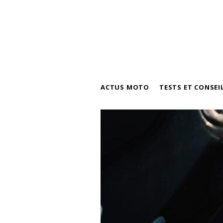
ACTUS MOTO
TESTS ET CONSEI