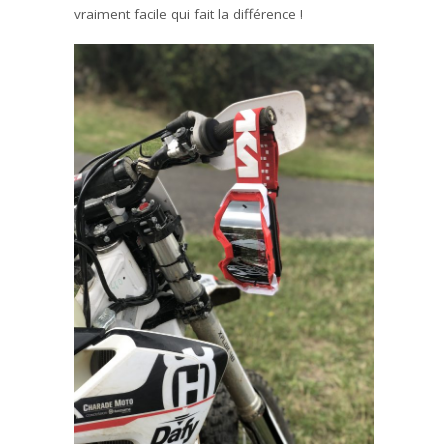
vraiment facile qui fait la différence !