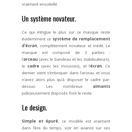
vraiment ensoleillé.
Un système novateur.
Ce qui intrigue le plus sur ce masque reste
évidemment ce
système de remplacement
d’écran
, complètement novateur et inédit. Le
masque est composé de 3 parties :
l’
arceau
(avec le bandeau et les stabilisateurs),
le
cadre
(avec les mousses), et l’
écran
. Ce
dernier vient s’imbriquer dans l’arceau et vous
n’avez alors plus qu’à disposer le cadre par-
dessus. Les nombreux
aimants
judicieusement disposés font le reste.
Le design.
Simple et épuré
, ce modèle est vraiment
dans l’ère du temps, voir en avance sur ses