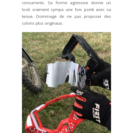
concurrents. Sa forme agressive donne un
look vraiment sympa une fois porté avec sa
tenue. Dommage de ne pas proposer des
coloris plus originaux.