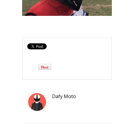
Dafy Moto