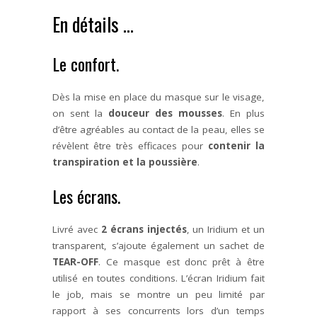
En détails …
Le confort.
Dès la mise en place du masque sur le visage,
on sent la
douceur des mousses
. En plus
d’être agréables au contact de la peau, elles se
révèlent être très efficaces pour
contenir la
transpiration et la poussière
.
Les écrans.
Livré avec
2 écrans injectés
, un Iridium et un
transparent, s’ajoute également un sachet de
TEAR-OFF
. Ce masque est donc prêt à être
utilisé en toutes conditions. L’écran Iridium fait
le job, mais se montre un peu limité par
rapport à ses concurrents lors d’un temps