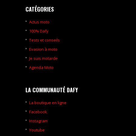
CATÉGORIES
Actus moto
100% Dafy
Tests et conseils
Evasion à moto
Je suis motarde
Agenda Moto
LA COMMUNAUTÉ DAFY
La boutique en ligne
Facebook
Instagram
Youtube