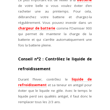
de votre belle si vous voulez éviter d’en
racheter une au printemps. Pour cela,
débranchez votre batterie et chargez-la
régulièrement. Vous pouvez investir dans un
chargeur de batterie
comme l’Oximiser 900
qui permet de maintenir la charge de la
batterie et qui s’arrête automatiquement une
fois la batterie pleine.
Conseil n°2 : Contrôlez le liquide de
refroidissement
Durant l’hiver, contrôlez le
liquide de
refroidissement
et sa teneur en antigel pour
éviter que le liquide ne gèle. Avec le temps le
liquide perd ses qualités antigel, il faut donc le
remplacer tous les 2/3 ans.