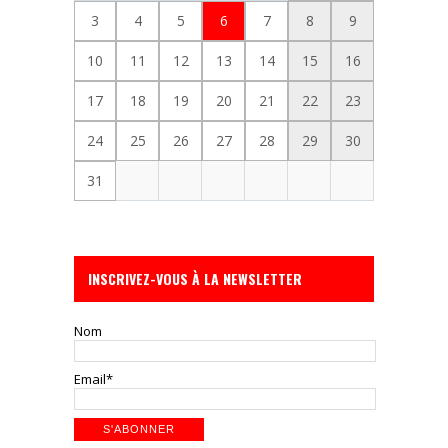
3
4
5
6
7
8
9
10
11
12
13
14
15
16
17
18
19
20
21
22
23
24
25
26
27
28
29
30
31
INSCRIVEZ-VOUS À LA NEWSLETTER
Nom
Email*