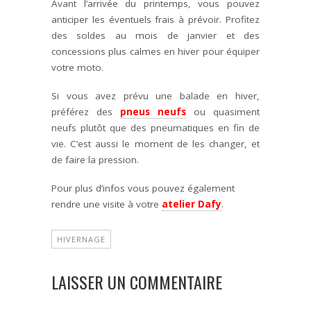
Avant l’arrivée du printemps, vous pouvez
anticiper les éventuels frais à prévoir. Profitez
des soldes au mois de janvier et des
concessions plus calmes en hiver pour équiper
votre moto.
Si vous avez prévu une balade en hiver,
préférez des
pneus neufs
ou quasiment
neufs plutôt que des pneumatiques en fin de
vie. C’est aussi le moment de les changer, et
de faire la pression.
Pour plus d’infos vous pouvez également
rendre une visite à votre
atelier Dafy
.
HIVERNAGE
LAISSER UN COMMENTAIRE