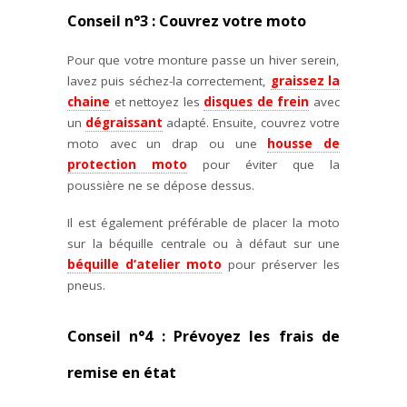
Conseil n°3 : Couvrez votre moto
Pour que votre monture passe un hiver serein,
lavez puis séchez-la correctement,
graissez la
chaine
et nettoyez les
disques de frein
avec
un
dégraissant
adapté. Ensuite, couvrez votre
moto avec un drap ou une
housse de
protection moto
pour éviter que la
poussière ne se dépose dessus.
Il est également préférable de placer la moto
sur la béquille centrale ou à défaut sur une
béquille d’atelier moto
pour préserver les
pneus.
Conseil n°4 : Prévoyez les frais de
remise en état